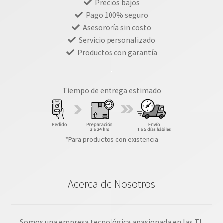
Precios bajos
Pago 100% seguro
Asesororía sin costo
Servicio personalizado
Productos con garantía
Tiempo de entrega estimado
*Para productos con existencia
Acerca de Nosotros
Somos una empresa tecnológica apasionada en las TI,