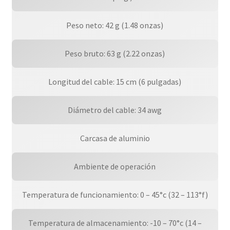
Peso neto: 42 g (1.48 onzas)
Peso bruto: 63 g (2.22 onzas)
Longitud del cable: 15 cm (6 pulgadas)
Diámetro del cable: 34 awg
Carcasa de aluminio
Ambiente de operación
Temperatura de funcionamiento: 0 – 45°c (32 – 113°f)
Temperatura de almacenamiento: -10 – 70°c (14 –