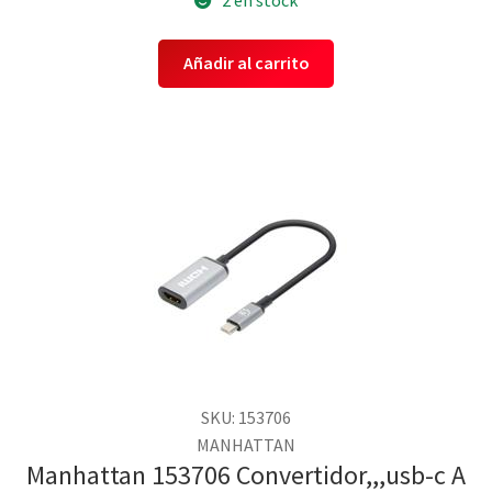
Añadir al carrito
SKU: 153706
MANHATTAN
Manhattan 153706 Convertidor,,,usb-c A