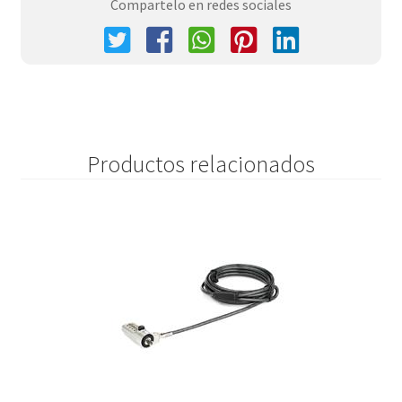
Compartelo en redes sociales
Productos relacionados