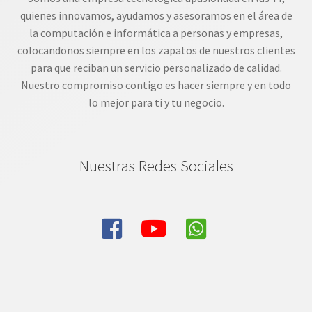
quienes innovamos, ayudamos y asesoramos en el área de
la computación e informática a personas y empresas,
colocandonos siempre en los zapatos de nuestros clientes
para que reciban un servicio personalizado de calidad.
Nuestro compromiso contigo es hacer siempre y en todo
lo mejor para ti y tu negocio.
Nuestras Redes Sociales