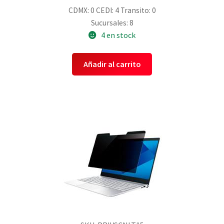
CDMX: 0
CEDI: 4
Transito: 0
Sucursales: 8
4 en stock
Añadir al carrito