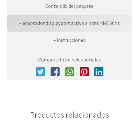
Contenido del paquete
– adaptador displayport activo a hdmi 4k@60hz
– instrucciones
Compartelo en redes sociales
Productos relacionados