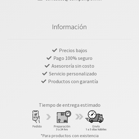
Información
Precios bajos
Pago 100% seguro
Asesororía sin costo
Servicio personalizado
Productos con garantía
Tiempo de entrega estimado
*Para productos con existencia