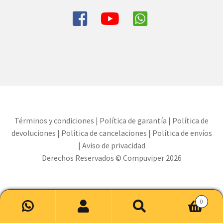
Términos y condiciones
|
Política de garantía
|
Política de
devoluciones
|
Política de cancelaciones
|
Política de envíos
|
Aviso de privacidad
Derechos Reservados © Compuviper 2026
0
Buscar
Buscar