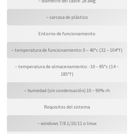
– diámetro del cable: 28 awg
– carcasa de plástico
Entorno de funcionamiento
– temperatura de funcionamiento: 0 – 40°c (32 – 104°f)
– temperatura de almacenamiento: -10 – 85°c (14 –
185°f)
– humedad (sin condensación) 10 – 90% rh
Requisitos del sistema
– windows 7/8.1/10/11 o linux