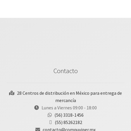
Contacto
28 Centros de distribución en México para entrega de
mercancía
Lunes a Viernes 09:00 - 18:00
(56) 3318-1456
(55) 85262182
contacto@compuviper.mx