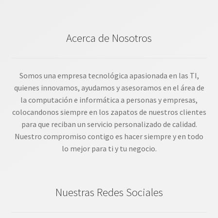
Acerca de Nosotros
Somos una empresa tecnológica apasionada en las TI,
quienes innovamos, ayudamos y asesoramos en el área de
la computación e informática a personas y empresas,
colocandonos siempre en los zapatos de nuestros clientes
para que reciban un servicio personalizado de calidad.
Nuestro compromiso contigo es hacer siempre y en todo
lo mejor para ti y tu negocio.
Nuestras Redes Sociales