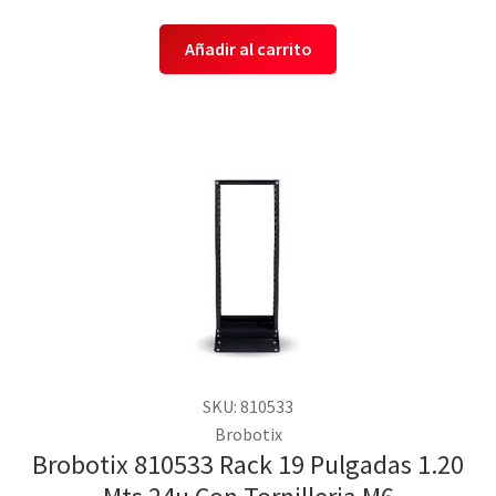
Añadir al carrito
SKU: 810533
Brobotix
Brobotix 810533 Rack 19 Pulgadas 1.20