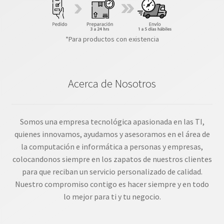
*Para productos con existencia
Acerca de Nosotros
Somos una empresa tecnológica apasionada en las TI,
quienes innovamos, ayudamos y asesoramos en el área de
la computación e informática a personas y empresas,
colocandonos siempre en los zapatos de nuestros clientes
para que reciban un servicio personalizado de calidad.
Nuestro compromiso contigo es hacer siempre y en todo
lo mejor para ti y tu negocio.