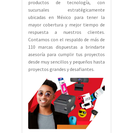
productos de tecnología, con
sucursales estratégicamente
ubicadas en México para tener la
mayor cobertura y mejor tiempo de
respuesta a nuestros clientes.
Contamos con el respaldo de más de
110 marcas dispuestas a brindarte
asesoría para cumplir tus proyectos
desde muy sencillos y pequeños hasta
proyectos grandes y desafiantes.