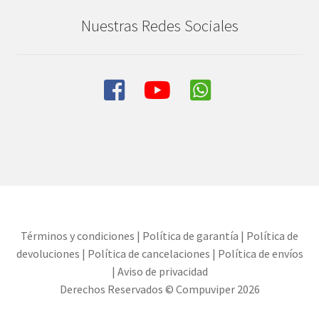
Nuestras Redes Sociales
Términos y condiciones
|
Política de garantía
|
Política de
devoluciones
|
Política de cancelaciones
|
Política de envíos
|
Aviso de privacidad
Derechos Reservados © Compuviper 2026