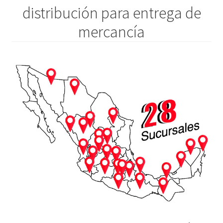
distribución para entrega de
mercancía