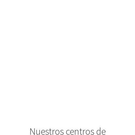
Nuestros centros de