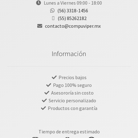
Lunes a Viernes 09:00 - 18:00
(56) 3318-1456
(55) 85262182
contacto@compuviper.mx
Información
Precios bajos
Pago 100% seguro
Asesororía sin costo
Servicio personalizado
Productos con garantía
Tiempo de entrega estimado