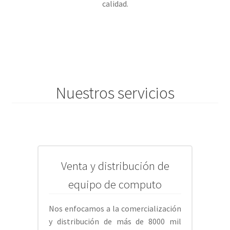
calidad.
Nuestros servicios
Venta y distribución de
equipo de computo
Nos enfocamos a la comercialización
y distribución de más de 8000 mil