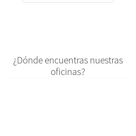
¿Dónde encuentras nuestras
oficinas?