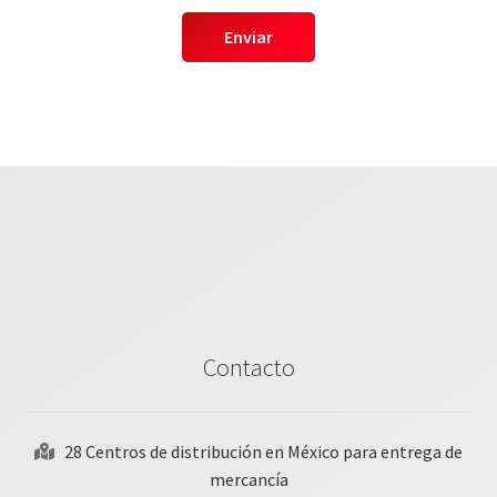
Contacto
28 Centros de distribución en México para entrega de
mercancía