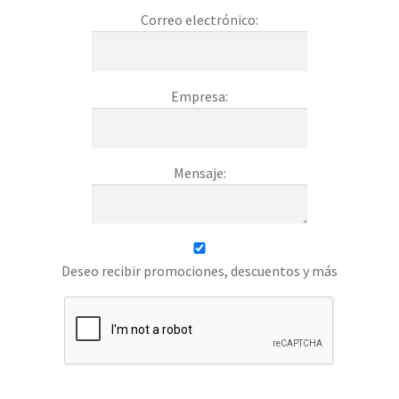
Correo electrónico:
Empresa:
Mensaje:
Deseo recibir promociones, descuentos y más