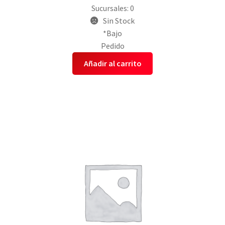
Sucursales: 0
Sin Stock
*Bajo
Pedido
Añadir al carrito