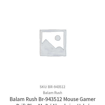
SKU: BR-943512
Balam Rush
Balam Rush Br-943512 Mouse Gamer