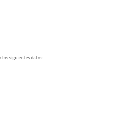
 los siguientes datos: