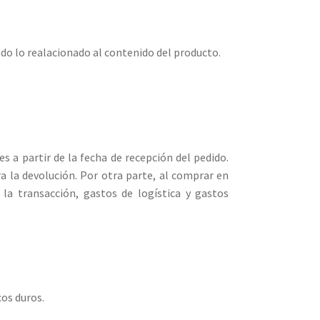
odo lo realacionado al contenido del producto.
s a partir de la fecha de recepción del pedido.
a la devolución. Por otra parte, al comprar en
la transacción, gastos de logística y gastos
os duros.