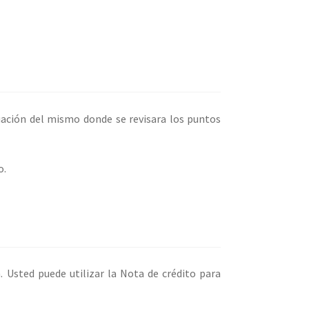
luación del mismo donde se revisara los puntos
o.
 Usted puede utilizar la Nota de crédito para