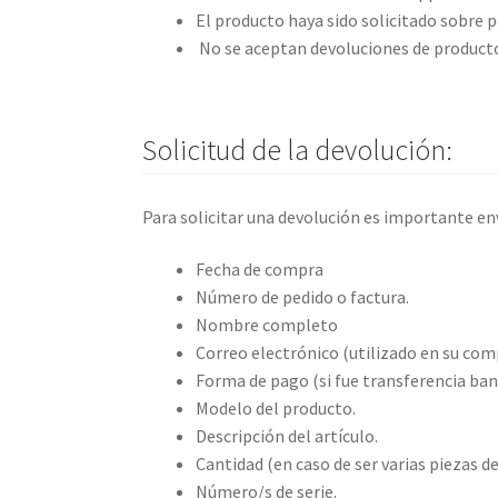
El producto haya sido solicitado sobre p
No se aceptan devoluciones de product
Solicitud de la devolución:
Para solicitar una devolución es importante en
Fecha de compra
Número de pedido o factura.
Nombre completo
Correo electrónico (utilizado en su com
Forma de pago (si fue transferencia banc
Modelo del producto.
Descripción del artículo.
Cantidad (en caso de ser varias piezas 
Número/s de serie.