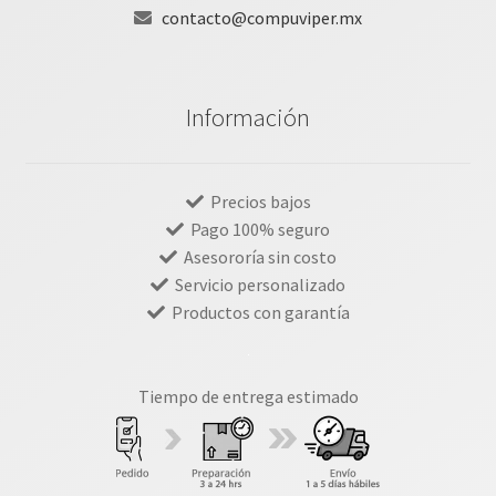
contacto@compuviper.mx
Información
Precios bajos
Pago 100% seguro
Asesororía sin costo
Servicio personalizado
Productos con garantía
Tiempo de entrega estimado