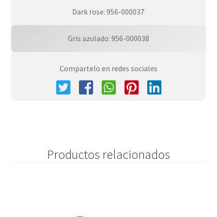
Dark rose: 956-000037
Gris azulado: 956-000038
Compartelo en redes sociales
Productos relacionados