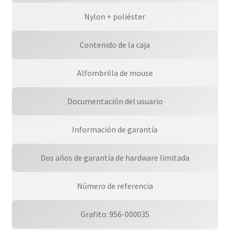
Nylon + poliéster
Contenido de la caja
Alfombrilla de mouse
Documentación del usuario
Información de garantía
Dos años de garantía de hardware limitada
Número de referencia
Grafito: 956-000035