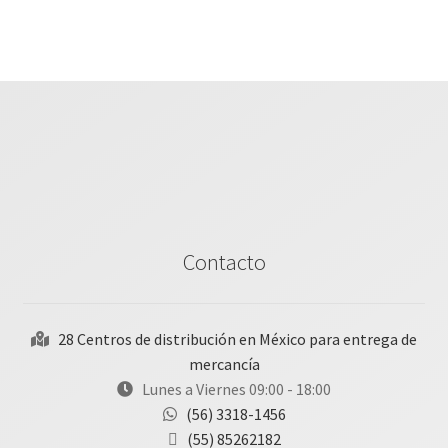
Contacto
28 Centros de distribución en México para entrega de
mercancía
Lunes a Viernes 09:00 - 18:00
(56) 3318-1456
(55) 85262182