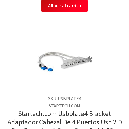
Añadir al carrito
SKU: USBPLATE4
STARTECH.COM
Startech.com Usbplate4 Bracket
Adaptador Cabezal De 4 Puertos Usb 2.0