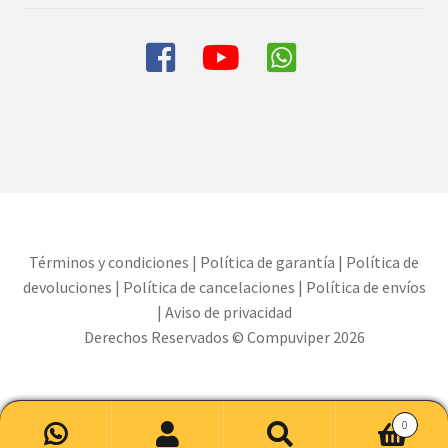
Términos y condiciones
|
Política de garantía
|
Política de
devoluciones
|
Política de cancelaciones
|
Política de envíos
|
Aviso de privacidad
Derechos Reservados © Compuviper 2026
0
Buscar
Buscar