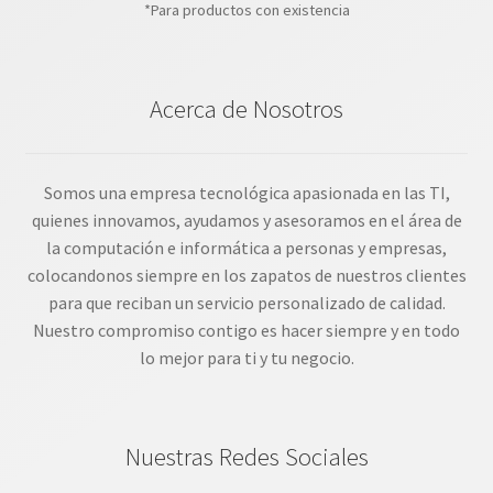
*Para productos con existencia
Acerca de Nosotros
Somos una empresa tecnológica apasionada en las TI,
quienes innovamos, ayudamos y asesoramos en el área de
la computación e informática a personas y empresas,
colocandonos siempre en los zapatos de nuestros clientes
para que reciban un servicio personalizado de calidad.
Nuestro compromiso contigo es hacer siempre y en todo
lo mejor para ti y tu negocio.
Nuestras Redes Sociales