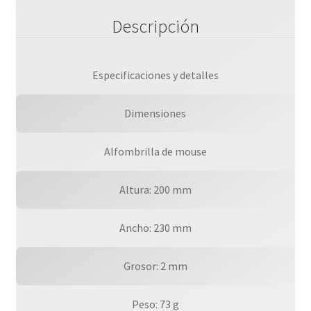
Descripción
Especificaciones y detalles
Dimensiones
Alfombrilla de mouse
Altura: 200 mm
Ancho: 230 mm
Grosor: 2 mm
Peso: 73 g