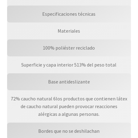
Especificaciones técnicas
Materiales
100% poliéster reciclado
Superficie y capa interior 513% del peso total
Base antideslizante
72% caucho natural 6los productos que contienen látex
de caucho natural pueden provocar reacciones
alérgicas a algunas personas.
Bordes que no se deshilachan