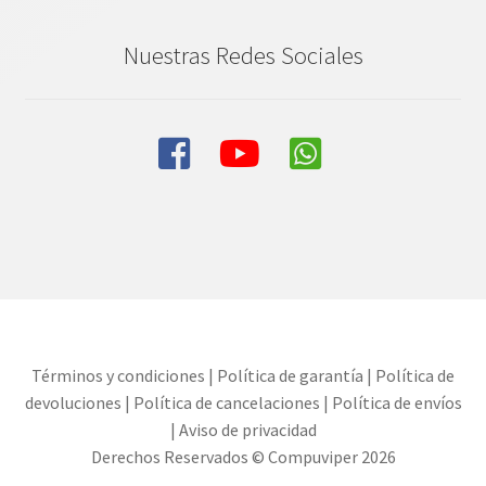
Nuestras Redes Sociales
Términos y condiciones
|
Política de garantía
|
Política de
devoluciones
|
Política de cancelaciones
|
Política de envíos
|
Aviso de privacidad
Derechos Reservados © Compuviper 2026