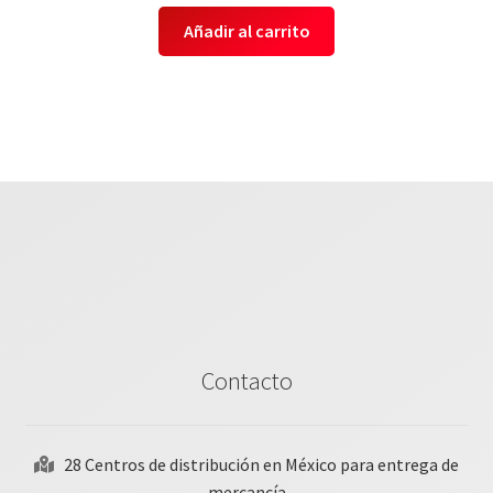
Añadir al carrito
Contacto
28 Centros de distribución en México para entrega de
mercancía