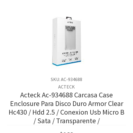
SKU: AC-934688
ACTECK
Acteck Ac-934688 Carcasa Case
Enclosure Para Disco Duro Armor Clear
Hc430 / Hdd 2.5 / Conexion Usb Micro B
/ Sata / Transparente /