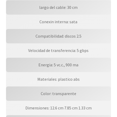
largo del cable: 30 cm
Conexin interna: sata
Compatibilidad: discos 2.5
Velocidad de transferencia: 5 gbps
Energia: 5 vc.c., 900 ma
Materiales: plastico abs
Color: transparente
Dimensiones: 12.6 cm 7.85 cm 1.33 cm