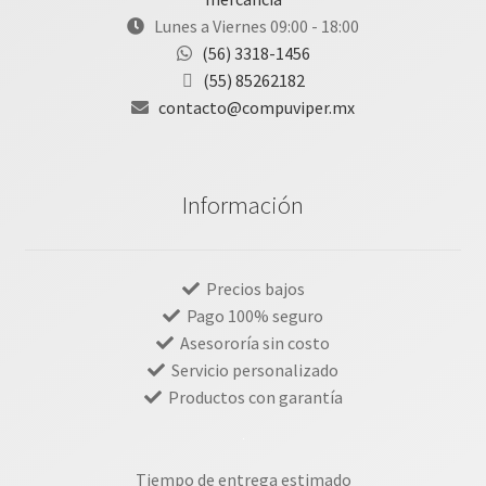
Lunes a Viernes 09:00 - 18:00
(56) 3318-1456
(55) 85262182
contacto@compuviper.mx
Información
Precios bajos
Pago 100% seguro
Asesororía sin costo
Servicio personalizado
Productos con garantía
Tiempo de entrega estimado