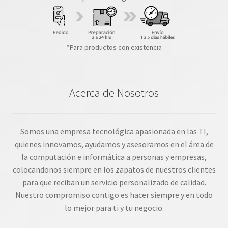
*Para productos con existencia
Acerca de Nosotros
Somos una empresa tecnológica apasionada en las TI,
quienes innovamos, ayudamos y asesoramos en el área de
la computación e informática a personas y empresas,
colocandonos siempre en los zapatos de nuestros clientes
para que reciban un servicio personalizado de calidad.
Nuestro compromiso contigo es hacer siempre y en todo
lo mejor para ti y tu negocio.