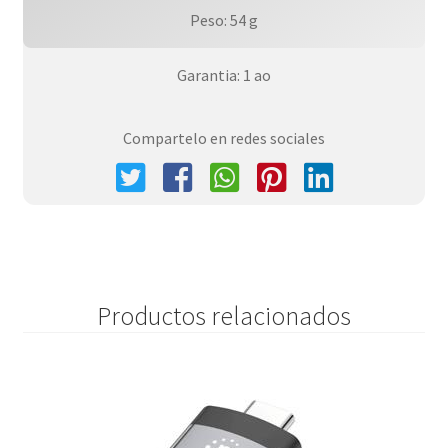
Peso: 54 g
Garantia: 1 ao
Compartelo en redes sociales
Productos relacionados