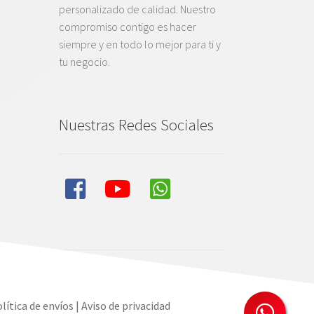
personalizado de calidad. Nuestro
compromiso contigo es hacer
siempre y en todo lo mejor para ti y
tu negocio.
Nuestras Redes Sociales
lítica de envíos
|
Aviso de privacidad