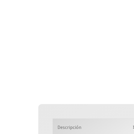
Descripción