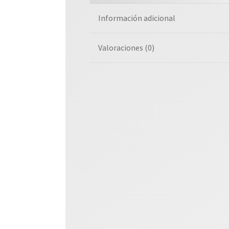
Información adicional
Valoraciones (0)