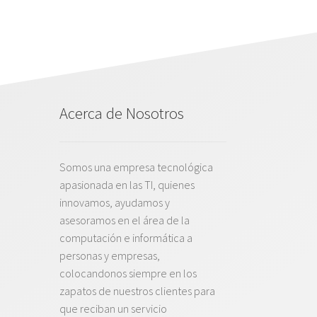
Acerca de Nosotros
Somos una empresa tecnológica
apasionada en las TI, quienes
innovamos, ayudamos y
asesoramos en el área de la
computación e informática a
personas y empresas,
colocandonos siempre en los
zapatos de nuestros clientes para
que reciban un servicio