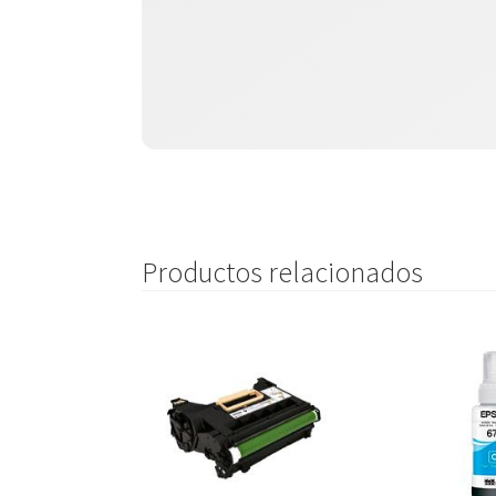
Productos relacionados