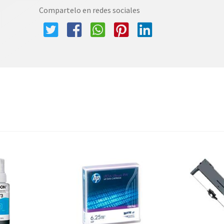
Compartelo en redes sociales