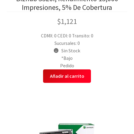
Impresiones, 5% De Cobertura
$
1,121
CDMX: 0
CEDI: 0
Transito: 0
Sucursales: 0
Sin Stock
*Bajo
Pedido
Añadir al carrito