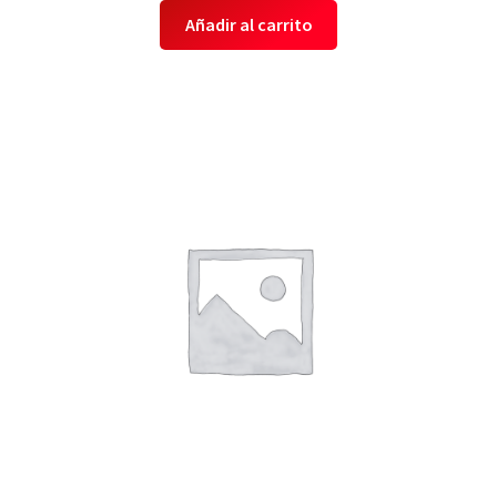
Añadir al carrito