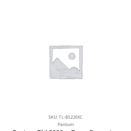
SKU: TL-B5220XC
Pantum