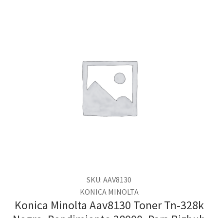
SKU: AAV8130
KONICA MINOLTA
Konica Minolta Aav8130 Toner Tn-328k