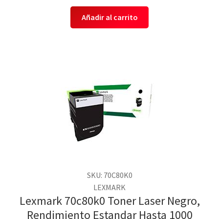
Añadir al carrito
SKU: 70C80K0
LEXMARK
Lexmark 70c80k0 Toner Laser Negro,
Rendimiento Estandar Hasta 1000