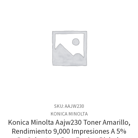
SKU: AAJW230
KONICA MINOLTA
Konica Minolta Aajw230 Toner Amarillo,
Rendimiento 9,000 Impresiones A 5%