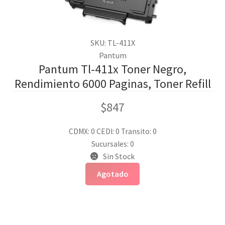
SKU: TL-411X
Pantum
Pantum Tl-411x Toner Negro,
Rendimiento 6000 Paginas, Toner Refill
$
847
CDMX: 0
CEDI: 0
Transito: 0
Sucursales: 0
Sin Stock
Agotado