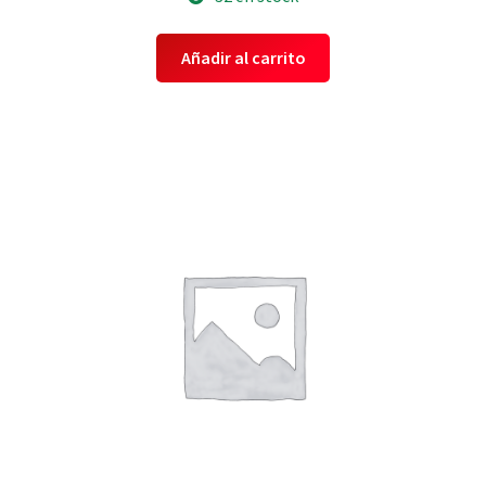
Añadir al carrito