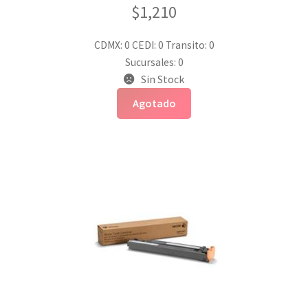
$
1,210
CDMX: 0
CEDI: 0
Transito: 0
Sucursales: 0
Sin Stock
Agotado