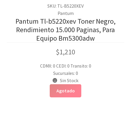
SKU: TL-B5220XEV
Pantum
Pantum Tl-b5220xev Toner Negro,
Rendimiento 15.000 Paginas, Para
Equipo Bm5300adw
$
1,210
CDMX: 0
CEDI: 0
Transito: 0
Sucursales: 0
Sin Stock
Agotado