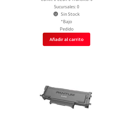
Sucursales: 0
Sin Stock
*Bajo
Pedido
Añadir al carrito