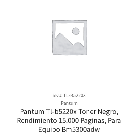
SKU: TL-B5220X
Pantum
Pantum Tl-b5220x Toner Negro,
Rendimiento 15.000 Paginas, Para
Equipo Bm5300adw