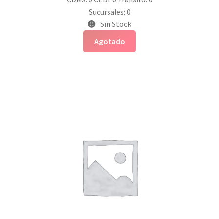
Sucursales: 0
Sin Stock
Agotado