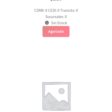
CDMX: 0
CEDI: 0
Transito: 0
Sucursales: 0
Sin Stock
Agotado