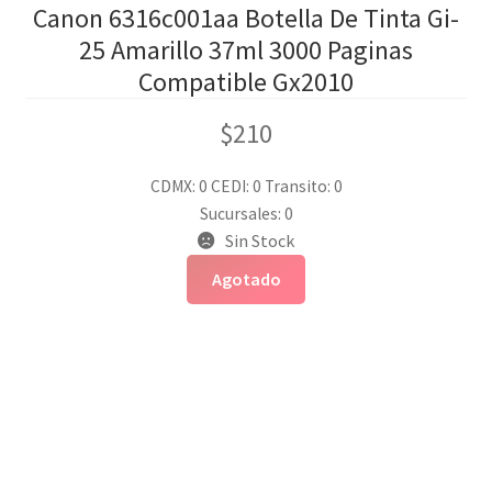
Canon 6316c001aa Botella De Tinta Gi-
25 Amarillo 37ml 3000 Paginas
Compatible Gx2010
$
210
CDMX: 0
CEDI: 0
Transito: 0
Sucursales: 0
Sin Stock
Agotado