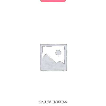
SKU: 5813C001AA