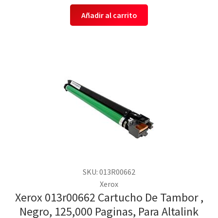
Añadir al carrito
SKU: 013R00662
Xerox
Xerox 013r00662 Cartucho De Tambor ,
Negro, 125,000 Paginas, Para Altalink