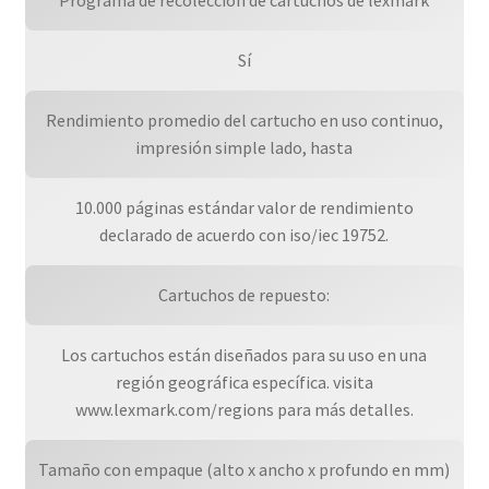
Sí
Rendimiento promedio del cartucho en uso continuo,
impresión simple lado, hasta
10.000 páginas estándar valor de rendimiento
declarado de acuerdo con iso/iec 19752.
Cartuchos de repuesto:
Los cartuchos están diseñados para su uso en una
región geográfica específica. visita
www.lexmark.com/regions para más detalles.
Tamaño con empaque (alto x ancho x profundo en mm)