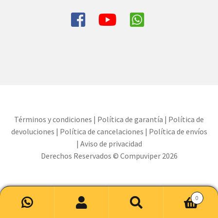
Términos y condiciones
|
Política de garantía
|
Política de
devoluciones
|
Política de cancelaciones
|
Política de envíos
|
Aviso de privacidad
Derechos Reservados © Compuviper 2026
0
Buscar
Buscar