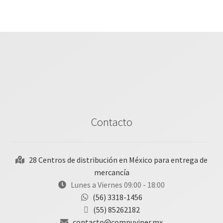
Contacto
28 Centros de distribución en México para entrega de
mercancía
Lunes a Viernes 09:00 - 18:00
(56) 3318-1456
(55) 85262182
contacto@compuviper.mx