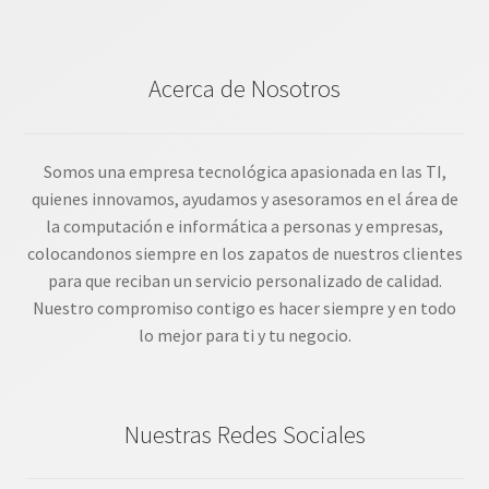
Acerca de Nosotros
Somos una empresa tecnológica apasionada en las TI,
quienes innovamos, ayudamos y asesoramos en el área de
la computación e informática a personas y empresas,
colocandonos siempre en los zapatos de nuestros clientes
para que reciban un servicio personalizado de calidad.
Nuestro compromiso contigo es hacer siempre y en todo
lo mejor para ti y tu negocio.
Nuestras Redes Sociales