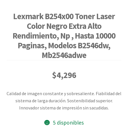
Lexmark B254x00 Toner Laser
Color Negro Extra Alto
Rendimiento, Np , Hasta 10000
Paginas, Modelos B2546dw,
Mb2546adwe
$
4,296
Calidad de imagen constante y sobresaliente. Fiabilidad del
sistema de larga duración. Sostenibilidad superior.
Innovador sistema de impresión sin sacudidas.
5 disponibles