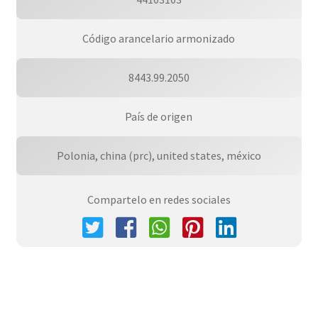
Código arancelario armonizado
8443.99.2050
País de origen
Polonia, china (prc), united states, méxico
Compartelo en redes sociales