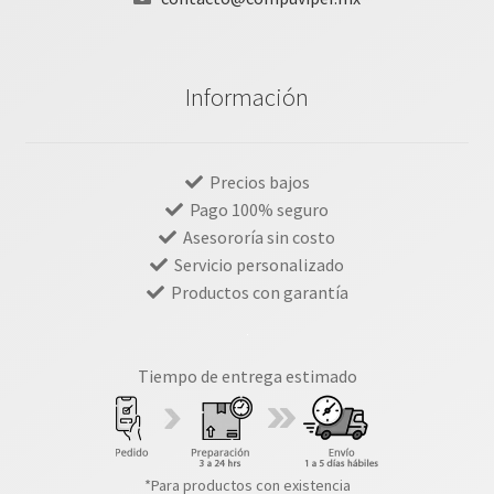
Información
Precios bajos
Pago 100% seguro
Asesororía sin costo
Servicio personalizado
Productos con garantía
Tiempo de entrega estimado
*Para productos con existencia