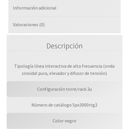
Información adicional
Valoraciones (0)
Descripción
Tipología línea interactiva de alta frecuencia (onda
sinoidal pura, elevador y difusor de tensión)
Configuración torre/rack 2u
Número de catálogo 5px3000rtg2
Color negro