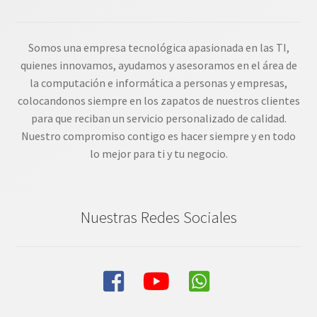
Somos una empresa tecnológica apasionada en las TI,
quienes innovamos, ayudamos y asesoramos en el área de
la computación e informática a personas y empresas,
colocandonos siempre en los zapatos de nuestros clientes
para que reciban un servicio personalizado de calidad.
Nuestro compromiso contigo es hacer siempre y en todo
lo mejor para ti y tu negocio.
Nuestras Redes Sociales