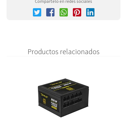
Compartelo en redes sociales
Productos relacionados