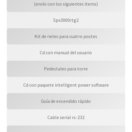
(envío con los siguientes items)
5px3000rtg2
Kit de rieles para cuatro postes
Cd con manual del usuario
Pedestales para torre
Cd con paquete intelligent power software
Guía de encendido rápido
Cable serial rs-232