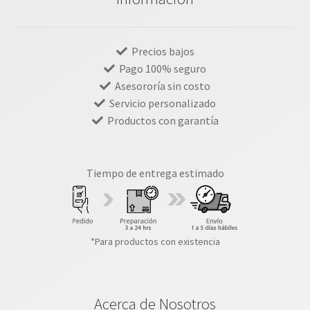
Precios bajos
Pago 100% seguro
Asesororía sin costo
Servicio personalizado
Productos con garantía
Tiempo de entrega estimado
*Para productos con existencia
Acerca de Nosotros