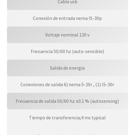
Cable usb
Conexión de entrada nema l5-30p
Voltaje nominal 120 v
Frecuencia 50/60 hz (auto-sensible)
Salida de energia
Conexiones de salida 6) nema 5-20r , (1) l5-30r
Frecuencia de salida 50/60 hz ±0.1 % (autosensing)
Tiempo de transferencia;4 ms typical