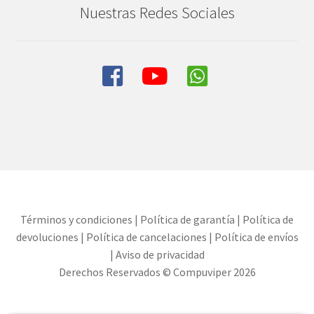
Nuestras Redes Sociales
Términos y condiciones
|
Política de garantía
|
Política de
devoluciones
|
Política de cancelaciones
|
Política de envíos
|
Aviso de privacidad
Derechos Reservados © Compuviper 2026