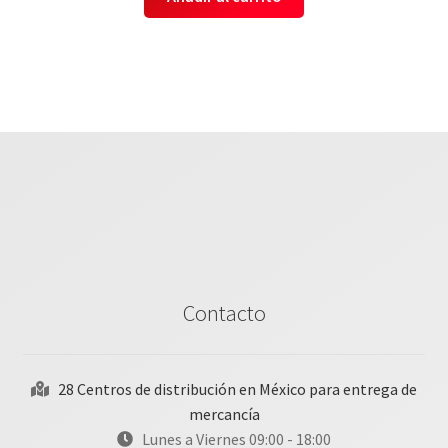
Contacto
28 Centros de distribución en México para entrega de
mercancía
Lunes a Viernes 09:00 - 18:00