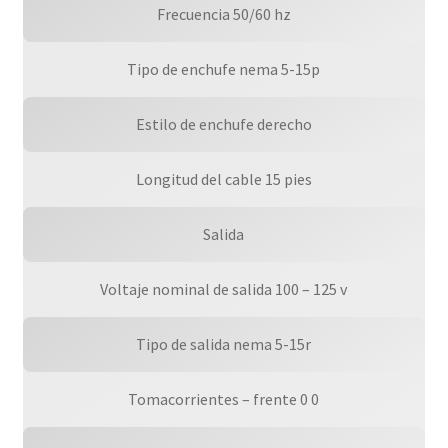
Frecuencia 50/60 hz
Tipo de enchufe nema 5-15p
Estilo de enchufe derecho
Longitud del cable 15 pies
Salida
Voltaje nominal de salida 100 – 125 v
Tipo de salida nema 5-15r
Tomacorrientes – frente 0 0