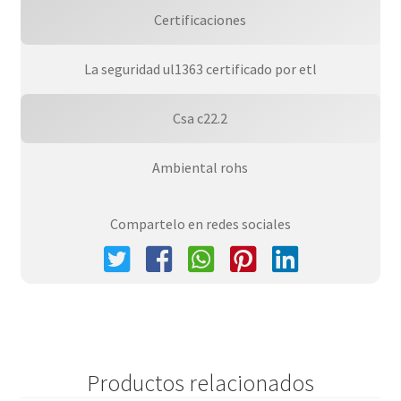
Certificaciones
La seguridad ul1363 certificado por etl
Csa c22.2
Ambiental rohs
Compartelo en redes sociales
Productos relacionados