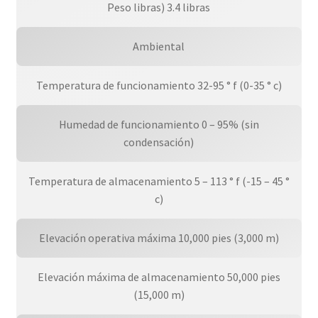
Peso libras) 3.4 libras
Ambiental
Temperatura de funcionamiento 32-95 ° f (0-35 ° c)
Humedad de funcionamiento 0 – 95% (sin
condensación)
Temperatura de almacenamiento 5 – 113 ° f (-15 – 45 °
c)
Elevación operativa máxima 10,000 pies (3,000 m)
Elevación máxima de almacenamiento 50,000 pies
(15,000 m)