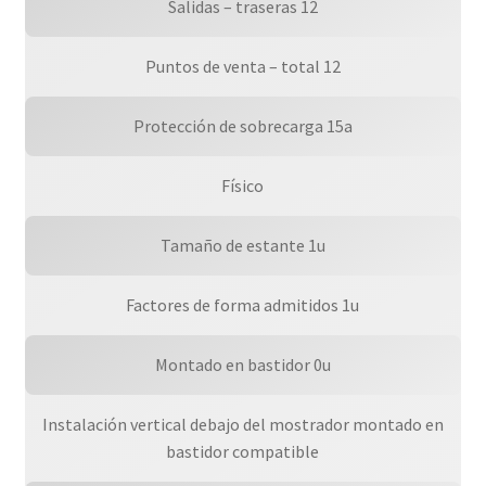
Salidas – traseras 12
Puntos de venta – total 12
Protección de sobrecarga 15a
Físico
Tamaño de estante 1u
Factores de forma admitidos 1u
Montado en bastidor 0u
Instalación vertical debajo del mostrador montado en
bastidor compatible