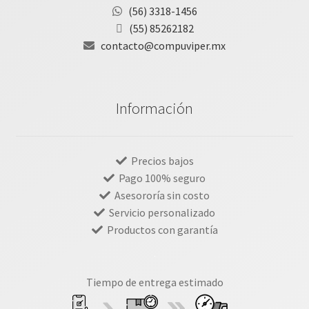
(56) 3318-1456
(55) 85262182
contacto@compuviper.mx
Información
Precios bajos
Pago 100% seguro
Asesororía sin costo
Servicio personalizado
Productos con garantía
Tiempo de entrega estimado