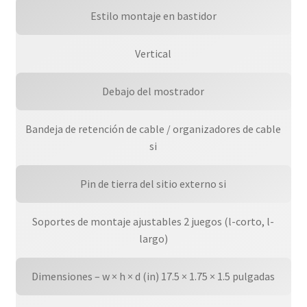
Estilo montaje en bastidor
Vertical
Debajo del mostrador
Bandeja de retención de cable / organizadores de cable
si
Pin de tierra del sitio externo si
Soportes de montaje ajustables 2 juegos (l-corto, l-
largo)
Dimensiones – w × h × d (in) 17.5 × 1.75 × 1.5 pulgadas