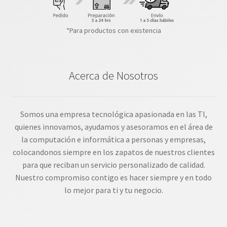
*Para productos con existencia
Acerca de Nosotros
Somos una empresa tecnológica apasionada en las TI,
quienes innovamos, ayudamos y asesoramos en el área de
la computación e informática a personas y empresas,
colocandonos siempre en los zapatos de nuestros clientes
para que reciban un servicio personalizado de calidad.
Nuestro compromiso contigo es hacer siempre y en todo
lo mejor para ti y tu negocio.