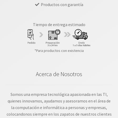
Productos con garantía
Tiempo de entrega estimado
*Para productos con existencia
Acerca de Nosotros
Somos una empresa tecnológica apasionada en las TI,
quienes innovamos, ayudamos y asesoramos en el área de
la computación e informática a personas y empresas,
colocandonos siempre en los zapatos de nuestros clientes