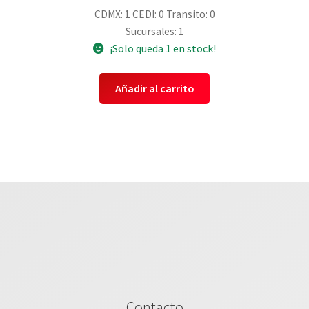
CDMX: 1
CEDI: 0
Transito: 0
Sucursales: 1
¡Solo queda 1 en stock!
Añadir al carrito
Contacto