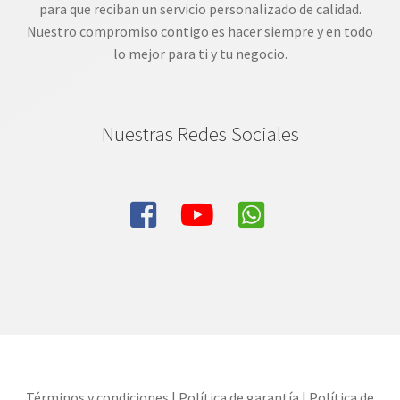
para que reciban un servicio personalizado de calidad.
Nuestro compromiso contigo es hacer siempre y en todo
lo mejor para ti y tu negocio.
Nuestras Redes Sociales
Términos y condiciones
|
Política de garantía
|
Política de