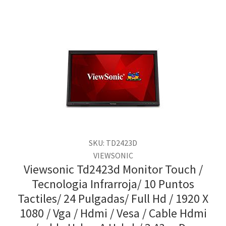
SKU: TD2423D
VIEWSONIC
Viewsonic Td2423d Monitor Touch /
Tecnologia Infrarroja/ 10 Puntos
Tactiles/ 24 Pulgadas/ Full Hd / 1920 X
1080 / Vga / Hdmi / Vesa / Cable Hdmi