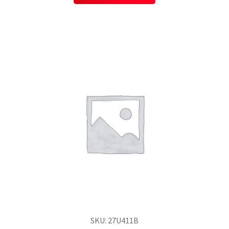
SKU: 27U411B