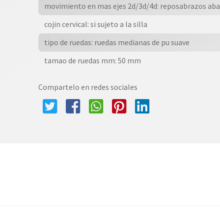
movimiento en mas ejes 2d/3d/4d: reposabrazos aba
cojin cervical: si sujeto a la silla
tipo de ruedas: ruedas medianas de pu suave
tamao de ruedas mm: 50 mm
Compartelo en redes sociales