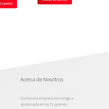
l carrito
Acerca de Nosotros
Somos una empresa tecnológica
apasionada en las TI, quienes