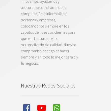
innovamos, ayudamos y
asesoramos en el área de la
computación e informática a
personas y empresas,
colocandonos siempre en los
zapatos de nuestros clientes para
que reciban un servicio
personalizado de calidad. Nuestro
compromiso contigo es hacer
siempre y en todo lo mejor para ti y
tu negocio.
Nuestras Redes Sociales