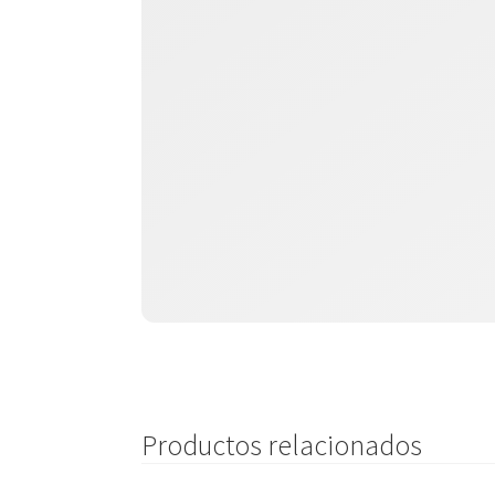
Productos relacionados