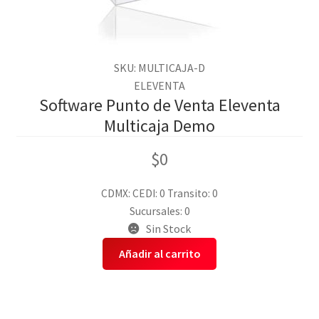
SKU: MULTICAJA-D
ELEVENTA
Software Punto de Venta Eleventa
Multicaja Demo
$
0
CDMX:
CEDI: 0
Transito: 0
Sucursales: 0
Sin Stock
Añadir al carrito