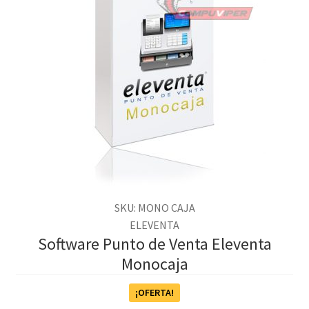
SKU: MONO CAJA
ELEVENTA
Software Punto de Venta Eleventa
Monocaja
¡OFERTA!