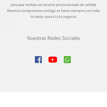
para que reciban un servicio personalizado de calidad.
Nuestro compromiso contigo es hacer siempre y en todo
lo mejor para ti y tu negocio.
Nuestras Redes Sociales