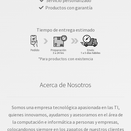
Servicio personalizado
Productos con garantía
Tiempo de entrega estimado
*Para productos con existencia
Acerca de Nosotros
Somos una empresa tecnológica apasionada en las TI,
quienes innovamos, ayudamos y asesoramos en el área de
la computación e informática a personas y empresas,
colocandonos siempre en los zapatos de nuestros clientes