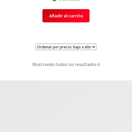
Añadir al carrito
Mostrando todos los resultados 6