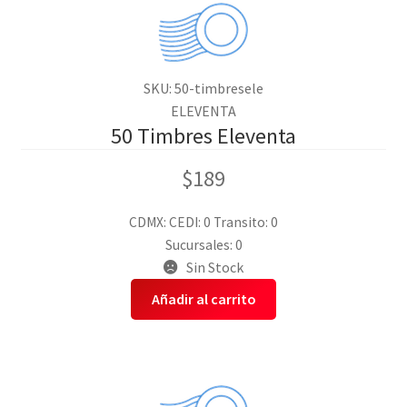
SKU: 50-timbresele
ELEVENTA
50 Timbres Eleventa
$
189
CDMX:
CEDI: 0
Transito: 0
Sucursales: 0
Sin Stock
Añadir al carrito