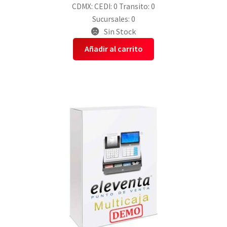
CDMX:
CEDI: 0
Transito: 0
Sucursales: 0
Sin Stock
Añadir al carrito