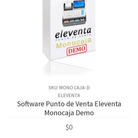
SKU: MONO CAJA-D
ELEVENTA
Software Punto de Venta Eleventa
Monocaja Demo
$
0