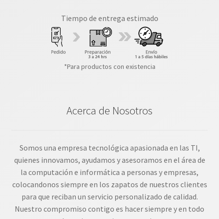
Tiempo de entrega estimado
*Para productos con existencia
Acerca de Nosotros
Somos una empresa tecnológica apasionada en las TI,
quienes innovamos, ayudamos y asesoramos en el área de
la computación e informática a personas y empresas,
colocandonos siempre en los zapatos de nuestros clientes
para que reciban un servicio personalizado de calidad.
Nuestro compromiso contigo es hacer siempre y en todo