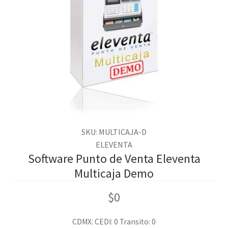
SKU: MULTICAJA-D
ELEVENTA
Software Punto de Venta Eleventa
Multicaja Demo
$
0
CDMX:
CEDI: 0
Transito: 0