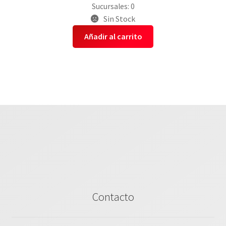
Sucursales: 0
Sin Stock
Añadir al carrito
Contacto