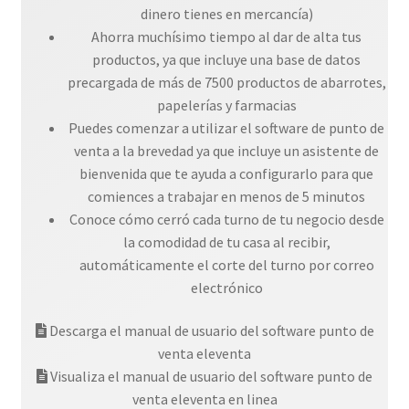
dinero tienes en mercancía)
Ahorra muchísimo tiempo al dar de alta tus
productos, ya que incluye una base de datos
precargada de más de 7500 productos de abarrotes,
papelerías y farmacias
Puedes comenzar a utilizar el software de punto de
venta a la brevedad ya que incluye un asistente de
bienvenida que te ayuda a configurarlo para que
comiences a trabajar en menos de 5 minutos
Conoce cómo cerró cada turno de tu negocio desde
la comodidad de tu casa al recibir,
automáticamente el corte del turno por correo
electrónico
Descarga el manual de usuario del software punto de
venta eleventa
Visualiza el manual de usuario del software punto de
venta eleventa en linea