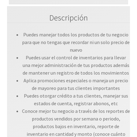
Descripción
Puedes manejar todos los productos de tu negocio
para que no tengas que recordar ni un solo precio de
nuevo
Puedes usar el control de inventarios para llevar
una mejor administración de tus productos además
de mantener un registro de todos los movimientos
Aplica promociones especiales o maneja un precio
de mayoreo para tus clientes importantes
Puedes otorgar crédito a tus clientes, manejar sus
estados de cuenta, registrar abonos, etc
Conoce mejor tu negocio a través de los reportes de
productos vendidos por semana o periodo,
productos bajos en inventario, reporte de
inventario en cantidad y monto (conoce cuánto