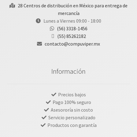
28 Centros de distribución en México para entrega de
mercancía
Lunes a Viernes 09:00 - 18:00
(56) 3318-1456
(55) 85262182
contacto@compuviper.mx
Información
Precios bajos
Pago 100% seguro
Asesororía sin costo
Servicio personalizado
Productos con garantía