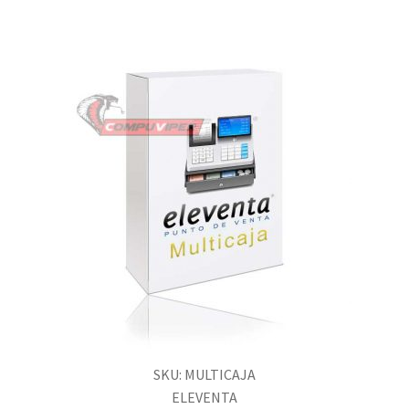
SKU: MULTICAJA
ELEVENTA