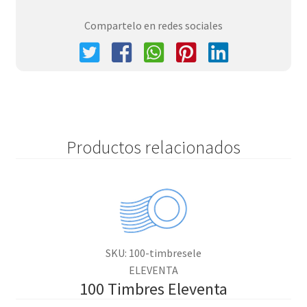
Compartelo en redes sociales
Productos relacionados
SKU: 100-timbresele
ELEVENTA
100 Timbres Eleventa