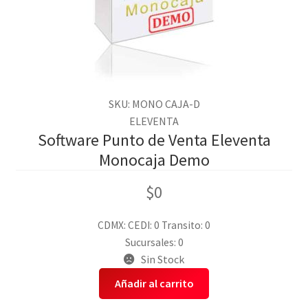
SKU: MONO CAJA-D
ELEVENTA
Software Punto de Venta Eleventa
Monocaja Demo
$
0
CDMX:
CEDI: 0
Transito: 0
Sucursales: 0
Sin Stock
Añadir al carrito