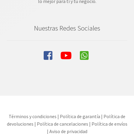
lo mejor para ti y tu negocio.
Nuestras Redes Sociales
Términos y condiciones
|
Política de garantía
|
Política de
devoluciones
|
Política de cancelaciones
|
Política de envíos
|
Aviso de privacidad