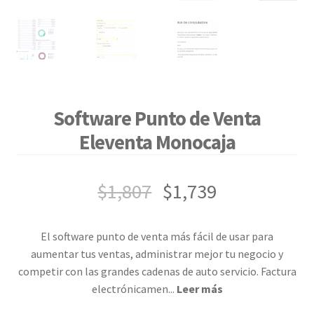
Software Punto de Venta
Eleventa Monocaja
$
1,807
$
1,739
El software punto de venta más fácil de usar para
aumentar tus ventas, administrar mejor tu negocio y
competir con las grandes cadenas de auto servicio. Factura
electrónicamen
...
Leer más