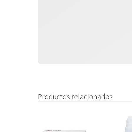
Productos relacionados