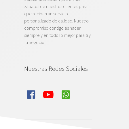
zapatos de nuestros clientes para
que reciban un servicio
personalizado de calidad. Nuestro
compromiso contigo es hacer
siempre y en todo lo mejor para ti y
tu negocio.
Nuestras Redes Sociales