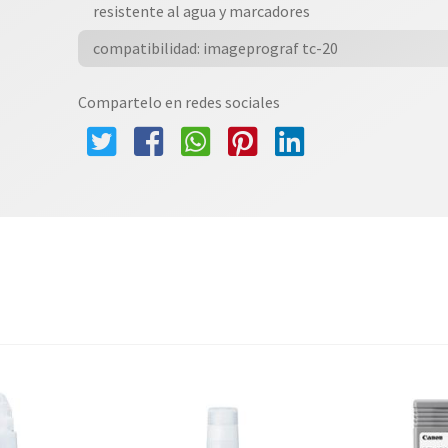
 resistente al agua y marcadores
 compatibilidad: imageprograf tc-20
Compartelo en redes sociales