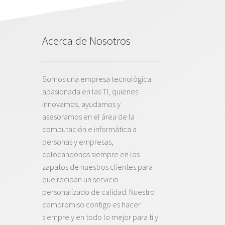
Acerca de Nosotros
Somos una empresa tecnológica
apasionada en las TI, quienes
innovamos, ayudamos y
asesoramos en el área de la
computación e informática a
personas y empresas,
colocandonos siempre en los
zapatos de nuestros clientes para
que reciban un servicio
personalizado de calidad. Nuestro
compromiso contigo es hacer
siempre y en todo lo mejor para ti y