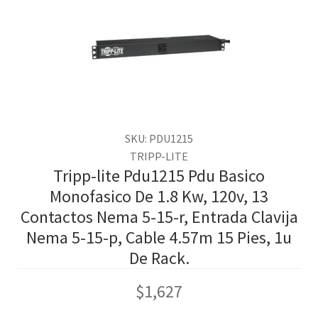
SKU: PDU1215
TRIPP-LITE
Tripp-lite Pdu1215 Pdu Basico
Monofasico De 1.8 Kw, 120v, 13
Contactos Nema 5-15-r, Entrada Clavija
Nema 5-15-p, Cable 4.57m 15 Pies, 1u
De Rack.
$
1,627