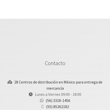
Contacto
28 Centros de distribución en México para entrega de
mercancía
Lunes a Viernes 09:00 - 18:00
(56) 3318-1456
(55) 85262182