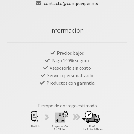
contacto@compuviper.mx
Información
Precios bajos
Pago 100% seguro
Asesororía sin costo
Servicio personalizado
Productos con garantía
Tiempo de entrega estimado