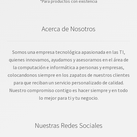
*Para productos con existencia
Acerca de Nosotros
Somos una empresa tecnológica apasionada en las TI,
quienes innovamos, ayudamos y asesoramos en el área de
la computación e informática a personas y empresas,
colocandonos siempre en los zapatos de nuestros clientes
para que reciban un servicio personalizado de calidad.
Nuestro compromiso contigo es hacer siempre y en todo
lo mejor para ti y tu negocio.
Nuestras Redes Sociales