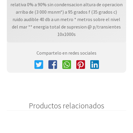
relativa 0% a 90% sin condensacion altura de operacion
arriba de (3 000 msnm*) a 95 grados f (35 grados c)
ruido audible 40 db a un metro * metros sobre el nivel
del mar ** energia total de supresion @ p/transientes
10x1000s
Compartelo en redes sociales
Productos relacionados