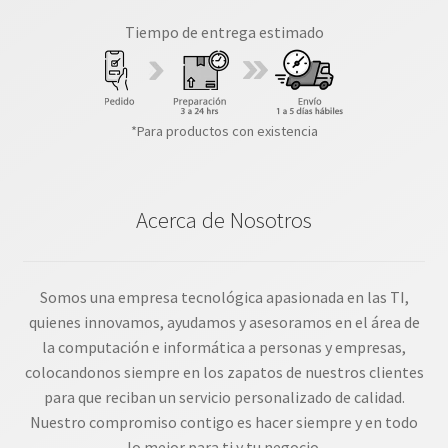
Tiempo de entrega estimado
*Para productos con existencia
Acerca de Nosotros
Somos una empresa tecnológica apasionada en las TI,
quienes innovamos, ayudamos y asesoramos en el área de
la computación e informática a personas y empresas,
colocandonos siempre en los zapatos de nuestros clientes
para que reciban un servicio personalizado de calidad.
Nuestro compromiso contigo es hacer siempre y en todo
lo mejor para ti y tu negocio.