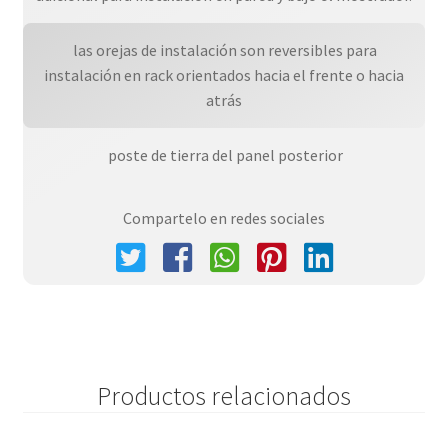
 las orejas de instalación son reversibles para
instalación en rack orientados hacia el frente o hacia
atrás
 poste de tierra del panel posterior
Compartelo en redes sociales
Productos relacionados