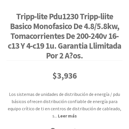
Tripp-lite Pdu1230 Tripp-liite
Basico Monofasico De 4.8/5.8kw,
Tomacorrientes De 200-240v 16-
c13 Y 4-c19 1u. Garantia Llimitada
Por 2 A?os.
$
3,936
Los sistemas de unidades de distribución de energía / pdu
básicos ofrecen distribución confiable de energía para
equipo crítico de ti en centros de distribución de cableado,
s
...
Leer más