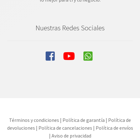
Nuestras Redes Sociales
Términos y condiciones
|
Política de garantía
|
Política de
devoluciones
|
Política de cancelaciones
|
Política de envíos
|
Aviso de privacidad