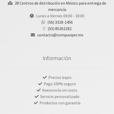
28 Centros de distribución en México para entrega de
mercancía
Lunes a Viernes 09:00 - 18:00
(56) 3318-1456
(55) 85262182
contacto@compuviper.mx
Información
Precios bajos
Pago 100% seguro
Asesororía sin costo
Servicio personalizado
Productos con garantía