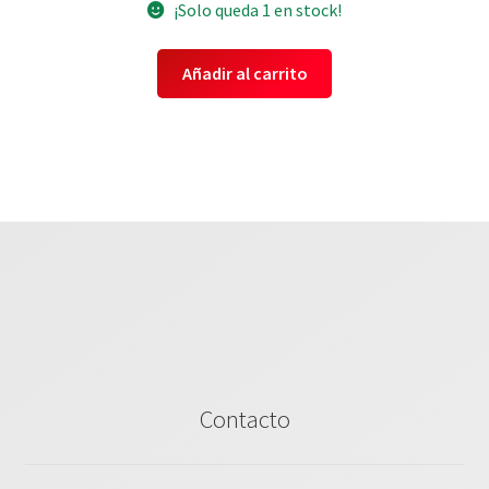
¡Solo queda 1 en stock!
Añadir al carrito
Contacto