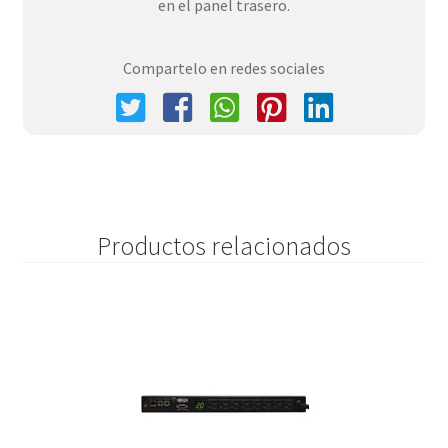
en el panel trasero.
Compartelo en redes sociales
Productos relacionados