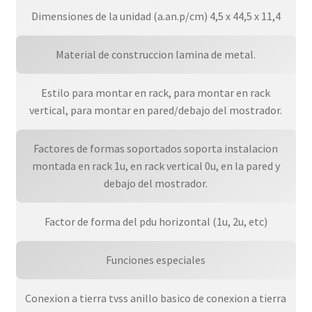
Dimensiones de la unidad (a.an.p/cm) 4,5 x 44,5 x 11,4
Material de construccion lamina de metal.
Estilo para montar en rack, para montar en rack
vertical, para montar en pared/debajo del mostrador.
Factores de formas soportados soporta instalacion
montada en rack 1u, en rack vertical 0u, en la pared y
debajo del mostrador.
Factor de forma del pdu horizontal (1u, 2u, etc)
Funciones especiales
Conexion a tierra tvss anillo basico de conexion a tierra