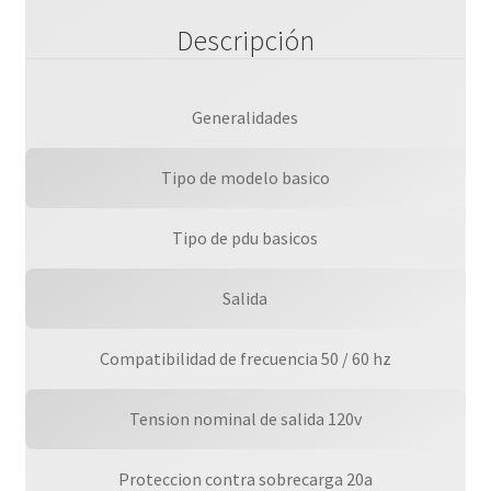
Descripción
Generalidades
Tipo de modelo basico
Tipo de pdu basicos
Salida
Compatibilidad de frecuencia 50 / 60 hz
Tension nominal de salida 120v
Proteccion contra sobrecarga 20a