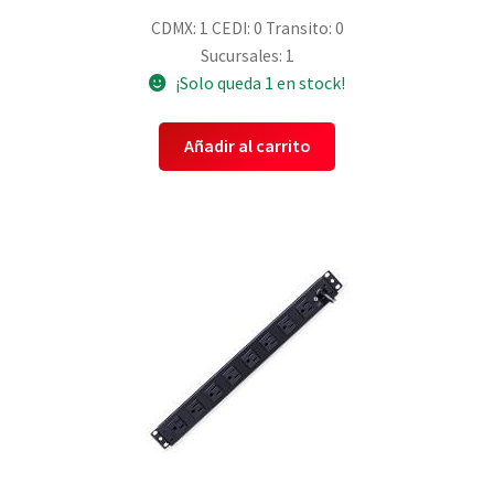
CDMX: 1
CEDI: 0
Transito: 0
Sucursales: 1
¡Solo queda 1 en stock!
Añadir al carrito