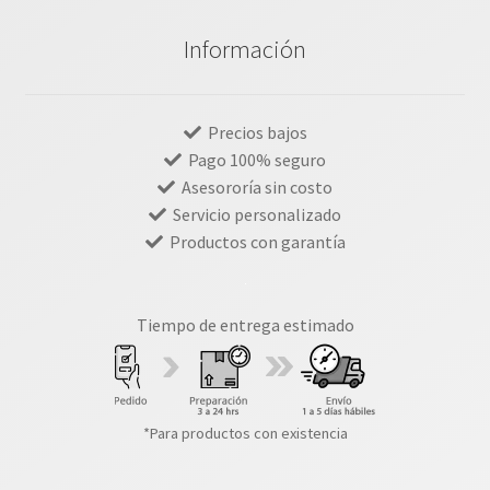
Información
Precios bajos
Pago 100% seguro
Asesororía sin costo
Servicio personalizado
Productos con garantía
Tiempo de entrega estimado
*Para productos con existencia