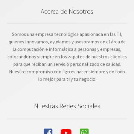
Acerca de Nosotros
Somos una empresa tecnológica apasionada en las TI,
quienes innovamos, ayudamos y asesoramos en el área de
la computación e informática a personas y empresas,
colocandonos siempre en los zapatos de nuestros clientes
para que reciban un servicio personalizado de calidad.
Nuestro compromiso contigo es hacer siempre y en todo
lo mejor para ti y tu negocio.
Nuestras Redes Sociales