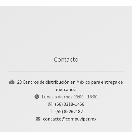
Contacto
28 Centros de distribución en México para entrega de
mercancía
Lunes a Viernes 09:00 - 18:00
(56) 3318-1456
(55) 85262182
contacto@compuviper.mx