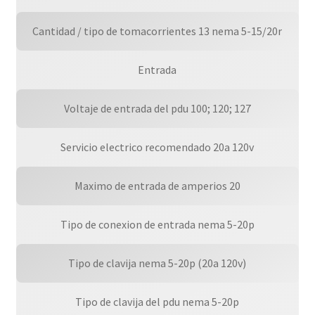
Cantidad / tipo de tomacorrientes 13 nema 5-15/20r
Entrada
Voltaje de entrada del pdu 100; 120; 127
Servicio electrico recomendado 20a 120v
Maximo de entrada de amperios 20
Tipo de conexion de entrada nema 5-20p
Tipo de clavija nema 5-20p (20a 120v)
Tipo de clavija del pdu nema 5-20p