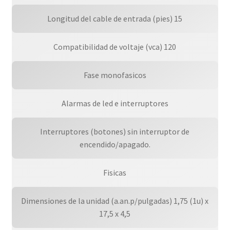
Longitud del cable de entrada (pies) 15
Compatibilidad de voltaje (vca) 120
Fase monofasicos
Alarmas de led e interruptores
Interruptores (botones) sin interruptor de
encendido/apagado.
Fisicas
Dimensiones de la unidad (a.an.p/pulgadas) 1,75 (1u) x
17,5 x 4,5