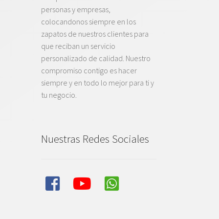
personas y empresas,
colocandonos siempre en los
zapatos de nuestros clientes para
que reciban un servicio
personalizado de calidad. Nuestro
compromiso contigo es hacer
siempre y en todo lo mejor para ti y
tu negocio.
Nuestras Redes Sociales