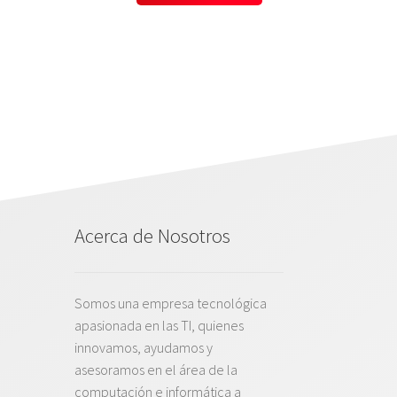
Acerca de Nosotros
Somos una empresa tecnológica
apasionada en las TI, quienes
innovamos, ayudamos y
asesoramos en el área de la
computación e informática a