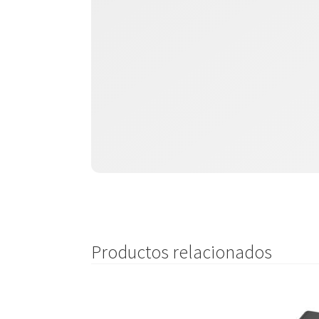
Productos relacionados