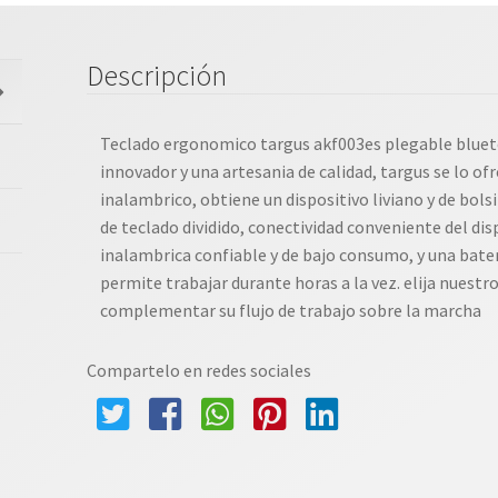
Descripción
Teclado ergonomico targus akf003es plegable bluet
innovador y una artesania de calidad, targus se lo of
inalambrico, obtiene un dispositivo liviano y de bol
de teclado dividido, conectividad conveniente del dis
inalambrica confiable y de bajo consumo, y una bate
permite trabajar durante horas a la vez. elija nues
complementar su flujo de trabajo sobre la marcha
Compartelo en redes sociales