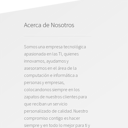
Acerca de Nosotros
Somos una empresa tecnológica
apasionada en las TI, quienes
innovamos, ayudamos y
asesoramos en el área de la
computación e informática a
personas y empresas,
colocandonos siempre en los
zapatos de nuestros clientes para
que reciban un servicio
personalizado de calidad. Nuestro
compromiso contigo es hacer
siempre y en todo lo mejor para ti y