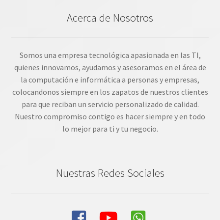
Acerca de Nosotros
Somos una empresa tecnológica apasionada en las TI,
quienes innovamos, ayudamos y asesoramos en el área de
la computación e informática a personas y empresas,
colocandonos siempre en los zapatos de nuestros clientes
para que reciban un servicio personalizado de calidad.
Nuestro compromiso contigo es hacer siempre y en todo
lo mejor para ti y tu negocio.
Nuestras Redes Sociales