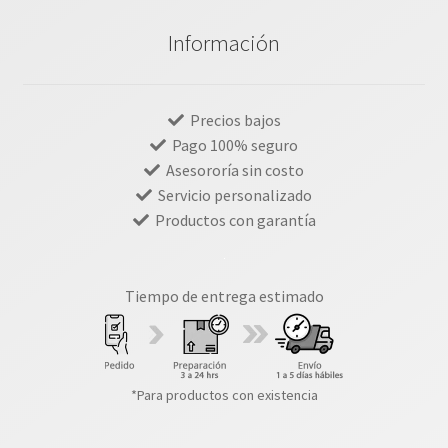
Información
Precios bajos
Pago 100% seguro
Asesororía sin costo
Servicio personalizado
Productos con garantía
Tiempo de entrega estimado
*Para productos con existencia