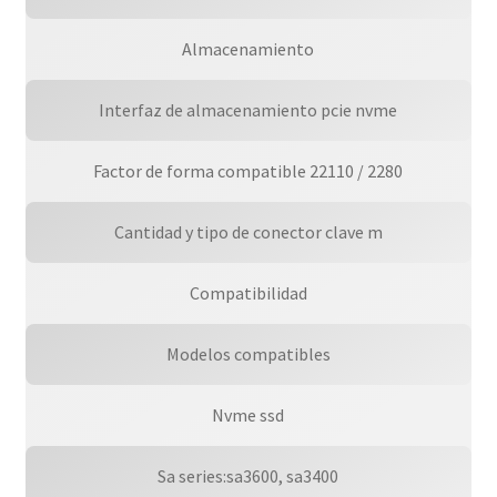
Almacenamiento
Interfaz de almacenamiento pcie nvme
Factor de forma compatible 22110 / 2280
Cantidad y tipo de conector clave m
Compatibilidad
Modelos compatibles
Nvme ssd
Sa series:sa3600, sa3400