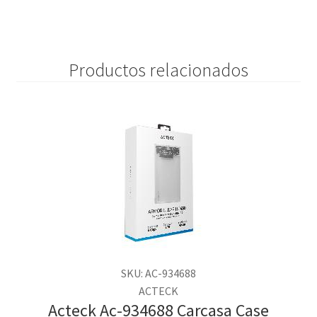
Productos relacionados
SKU: AC-934688
ACTECK
Acteck Ac-934688 Carcasa Case