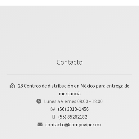
Contacto
28 Centros de distribución en México para entrega de
mercancía
Lunes a Viernes 09:00 - 18:00
(56) 3318-1456
(55) 85262182
contacto@compuviper.mx