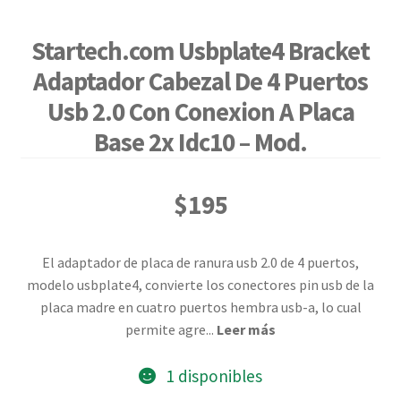
Startech.com Usbplate4 Bracket
Adaptador Cabezal De 4 Puertos
Usb 2.0 Con Conexion A Placa
Base 2x Idc10 – Mod.
$
195
El adaptador de placa de ranura usb 2.0 de 4 puertos,
modelo usbplate4, convierte los conectores pin usb de la
placa madre en cuatro puertos hembra usb-a, lo cual
permite agre
...
Leer más
1 disponibles