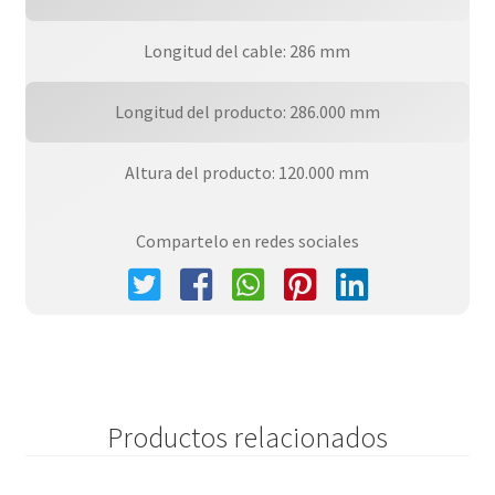
Longitud del cable: 286 mm
Longitud del producto: 286.000 mm
Altura del producto: 120.000 mm
Compartelo en redes sociales
Productos relacionados