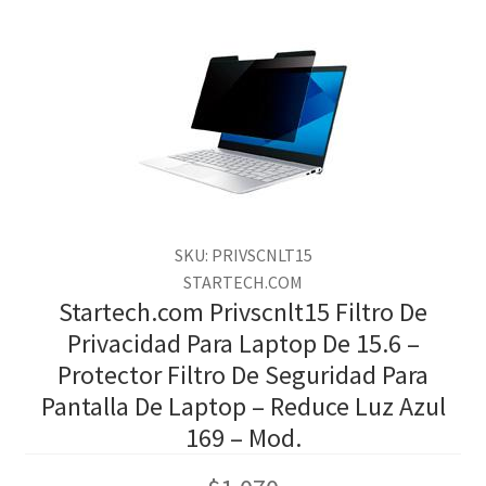
SKU: PRIVSCNLT15
STARTECH.COM
Startech.com Privscnlt15 Filtro De
Privacidad Para Laptop De 15.6 –
Protector Filtro De Seguridad Para
Pantalla De Laptop – Reduce Luz Azul
169 – Mod.