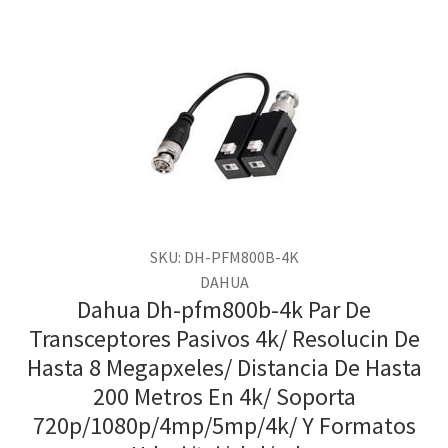
SKU: DH-PFM800B-4K
DAHUA
Dahua Dh-pfm800b-4k Par De
Transceptores Pasivos 4k/ Resolucin De
Hasta 8 Megapxeles/ Distancia De Hasta
200 Metros En 4k/ Soporta
720p/1080p/4mp/5mp/4k/ Y Formatos