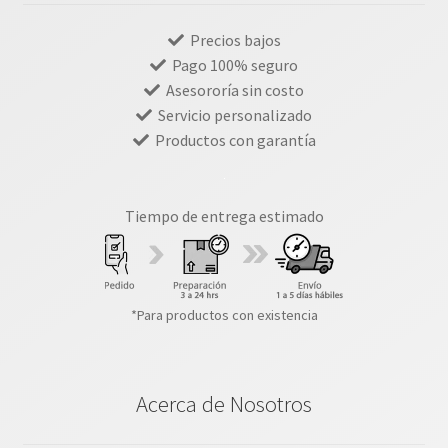
Precios bajos
Pago 100% seguro
Asesororía sin costo
Servicio personalizado
Productos con garantía
Tiempo de entrega estimado
*Para productos con existencia
Acerca de Nosotros