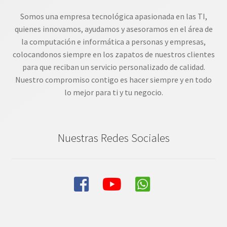
Somos una empresa tecnológica apasionada en las TI,
quienes innovamos, ayudamos y asesoramos en el área de
la computación e informática a personas y empresas,
colocandonos siempre en los zapatos de nuestros clientes
para que reciban un servicio personalizado de calidad.
Nuestro compromiso contigo es hacer siempre y en todo
lo mejor para ti y tu negocio.
Nuestras Redes Sociales