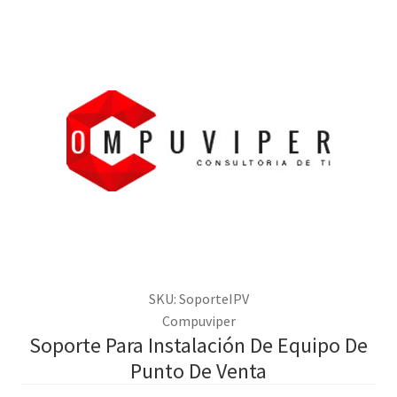
SKU: SoporteIPV
Compuviper
Soporte Para Instalación De Equipo De
Punto De Venta