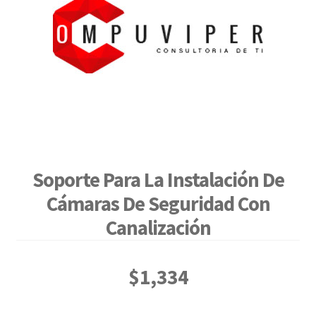
Soporte Para La Instalación De
Cámaras De Seguridad Con
Canalización
$
1,334