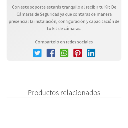
Con este soporte estarás tranquilo al recibir tu Kit De
Cámaras de Seguridad ya que contaras de manera
presencial la instalación, configuración y capacitación de
tu kit de cámaras.
Compartelo en redes sociales
Productos relacionados