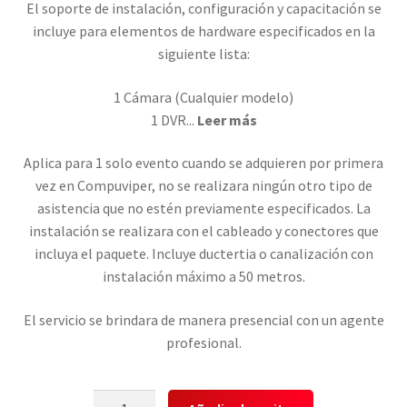
El soporte de instalación, configuración y capacitación se
incluye para elementos de hardware especificados en la
siguiente lista:
1 Cámara (Cualquier modelo)
1 DVR
...
Leer más
Aplica para 1 solo evento cuando se adquieren por primera
vez en Compuviper, no se realizara ningún otro tipo de
asistencia que no estén previamente especificados. La
instalación se realizara con el cableado y conectores que
incluya el paquete. Incluye ductertia o canalización con
instalación máximo a 50 metros.
El servicio se brindara de manera presencial con un agente
profesional.
Soporte