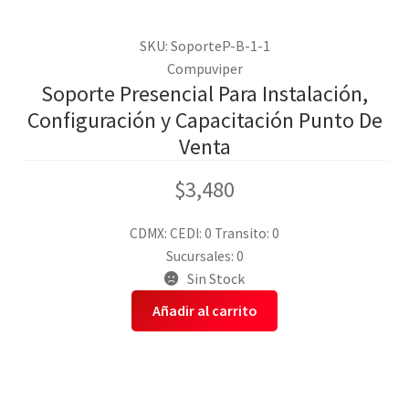
SKU: SoporteP-B-1-1
Compuviper
Soporte Presencial Para Instalación,
Configuración y Capacitación Punto De
Venta
$
3,480
CDMX:
CEDI: 0
Transito: 0
Sucursales: 0
Sin Stock
Añadir al carrito