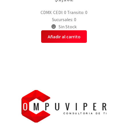
CDMX:
CEDI: 0
Transito: 0
Sucursales: 0
Sin Stock
Añadir al carrito