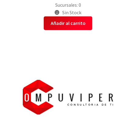
Sucursales: 0
Sin Stock
Añadir al carrito