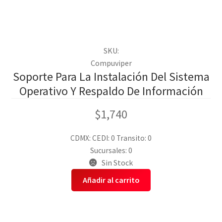
SKU:
Compuviper
Soporte Para La Instalación Del Sistema
Operativo Y Respaldo De Información
$
1,740
CDMX:
CEDI: 0
Transito: 0
Sucursales: 0
Sin Stock
Añadir al carrito