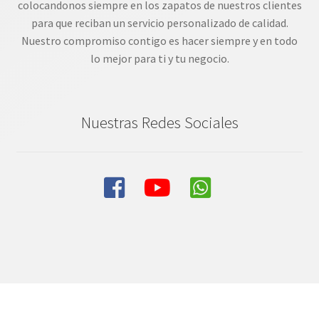
colocandonos siempre en los zapatos de nuestros clientes
para que reciban un servicio personalizado de calidad.
Nuestro compromiso contigo es hacer siempre y en todo
lo mejor para ti y tu negocio.
Nuestras Redes Sociales