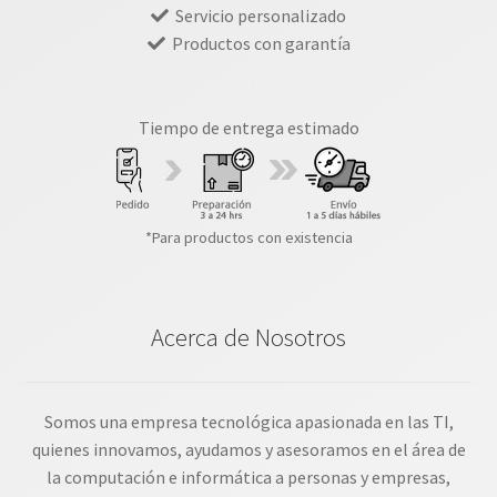
Servicio personalizado
Productos con garantía
Tiempo de entrega estimado
*Para productos con existencia
Acerca de Nosotros
Somos una empresa tecnológica apasionada en las TI,
quienes innovamos, ayudamos y asesoramos en el área de
la computación e informática a personas y empresas,