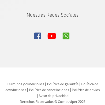
Nuestras Redes Sociales
Términos y condiciones
|
Política de garantía
|
Política de
devoluciones
|
Política de cancelaciones
|
Política de envíos
|
Aviso de privacidad
Derechos Reservados © Compuviper 2026