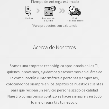
Tiempo de entrega estimado
*Para productos con existencia
Acerca de Nosotros
Somos una empresa tecnológica apasionada en las TI,
quienes innovamos, ayudamos y asesoramos en el área de
la computación e informática a personas y empresas,
colocandonos siempre en los zapatos de nuestros clientes
para que reciban un servicio personalizado de calidad.
Nuestro compromiso contigo es hacer siempre y en todo
lo mejor para ti y tu negocio.