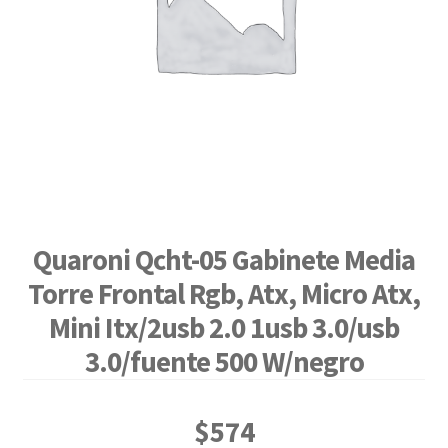
Quaroni Qcht-05 Gabinete Media
Torre Frontal Rgb, Atx, Micro Atx,
Mini Itx/2usb 2.0 1usb 3.0/usb
3.0/fuente 500 W/negro
$
574