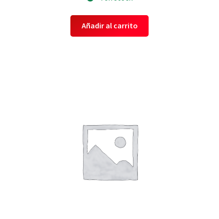
Añadir al carrito