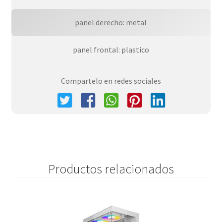
panel derecho: metal
panel frontal: plastico
Compartelo en redes sociales
Productos relacionados