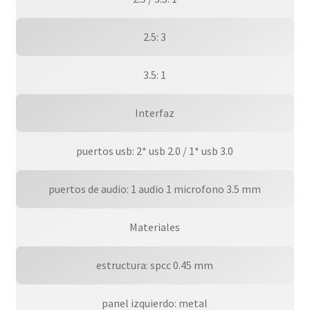
2.5: 3
3.5: 1
Interfaz
puertos usb: 2* usb 2.0 / 1* usb 3.0
puertos de audio: 1 audio 1 microfono 3.5 mm
Materiales
estructura: spcc 0.45 mm
panel izquierdo: metal