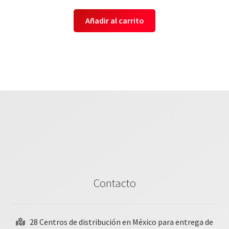
Añadir al carrito
Contacto
28 Centros de distribución en México para entrega de