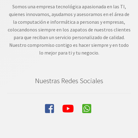
Somos una empresa tecnológica apasionada en las TI,
quienes innovamos, ayudamos y asesoramos en el área de
la computación e informática a personas y empresas,
colocandonos siempre en los zapatos de nuestros clientes
para que reciban un servicio personalizado de calidad.
Nuestro compromiso contigo es hacer siempre y en todo
lo mejor para ti y tu negocio.
Nuestras Redes Sociales