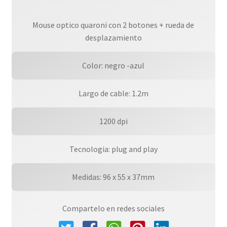
Mouse optico quaroni con 2 botones + rueda de
desplazamiento
Color: negro -azul
Largo de cable: 1.2m
1200 dpi
Tecnologia: plug and play
Medidas: 96 x 55 x 37mm
Compartelo en redes sociales