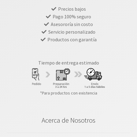
Precios bajos
Pago 100% seguro
Asesororía sin costo
Servicio personalizado
Productos con garantía
Tiempo de entrega estimado
*Para productos con existencia
Acerca de Nosotros