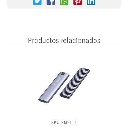
Productos relacionados
SKU: EM2TL1