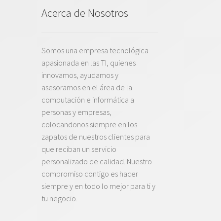
Acerca de Nosotros
Somos una empresa tecnológica
apasionada en las TI, quienes
innovamos, ayudamos y
asesoramos en el área de la
computación e informática a
personas y empresas,
colocandonos siempre en los
zapatos de nuestros clientes para
que reciban un servicio
personalizado de calidad. Nuestro
compromiso contigo es hacer
siempre y en todo lo mejor para ti y
tu negocio.