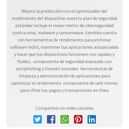
Mejora la protección con el optimizador del
rendimiento del dispositivo nuestro plan de seguridad
estándar incluye el mejor motor de ciberseguridad
contra virus, malware y ransomware. también cuenta
con herramientas de rendimiento para eliminar
software inútil, mantener tus aplicaciones actualizadas
y hacer que tus dispositivos funcionen con rapidez y
fluidez.  componente de seguridad avanzado con
antiphishing y firewall incluidos  herramientas de
limpieza y administración de aplicaciones para
optimizar el rendimiento  componente de safe money
para cifrar tus pagos y transacciones en línea
Compartelo en redes sociales