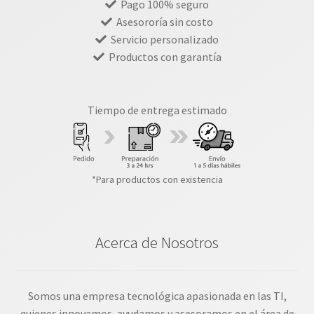
Pago 100% seguro
Asesororía sin costo
Servicio personalizado
Productos con garantía
Tiempo de entrega estimado
*Para productos con existencia
Acerca de Nosotros
Somos una empresa tecnológica apasionada en las TI,
quienes innovamos, ayudamos y asesoramos en el área de