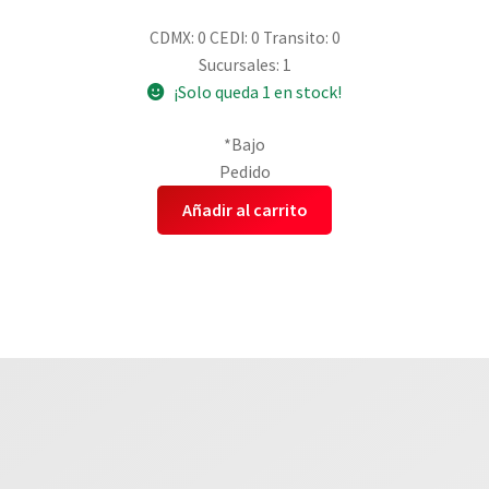
CDMX: 0
CEDI: 0
Transito: 0
Sucursales: 1
¡Solo queda 1 en stock!
*Bajo
Pedido
Añadir al carrito