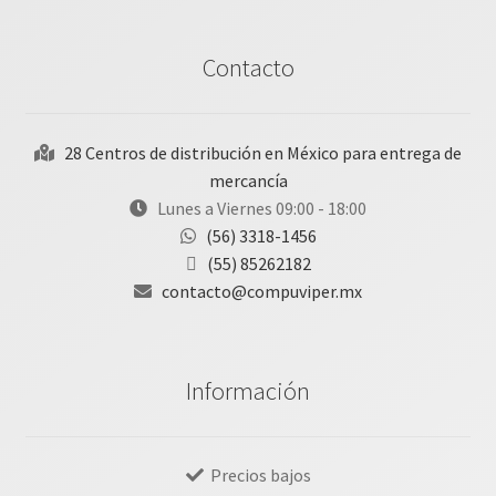
Contacto
28 Centros de distribución en México para entrega de
mercancía
Lunes a Viernes 09:00 - 18:00
(56) 3318-1456
(55) 85262182
contacto@compuviper.mx
Información
Precios bajos