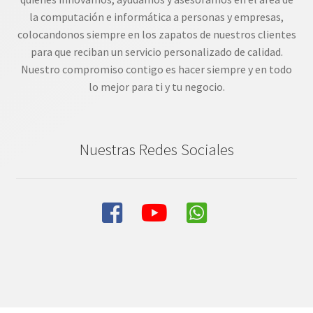
la computación e informática a personas y empresas,
colocandonos siempre en los zapatos de nuestros clientes
para que reciban un servicio personalizado de calidad.
Nuestro compromiso contigo es hacer siempre y en todo
lo mejor para ti y tu negocio.
Nuestras Redes Sociales