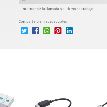
Interrumpir la llamada o el ritmo de trabajo.
Compartelo en redes sociales