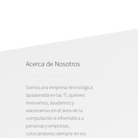
Acerca de Nosotros
Somos una empresa tecnológica
apasionada en las TI, quienes
innovamos, ayudamos y
asesoramos en el área de la
computación e informática a
personas y empresas,
colocandonos siempre en los