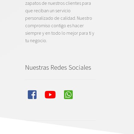
zapatos de nuestros clientes para
que reciban un servicio
personalizado de calidad. Nuestro
compromiso contigo es hacer
siempre y en todo lo mejor para ti y
tu negocio.
Nuestras Redes Sociales