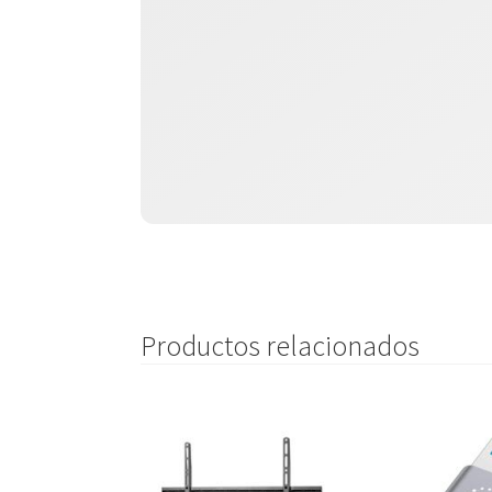
Productos relacionados