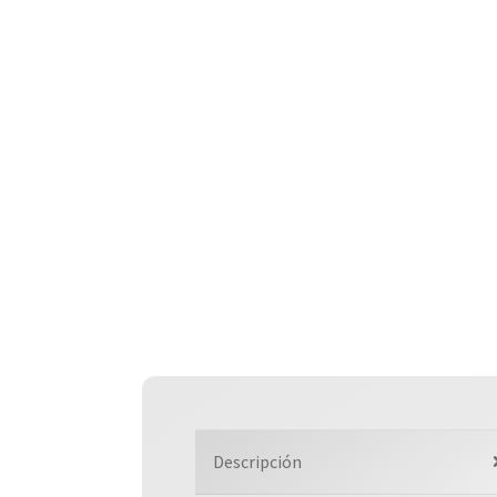
Descripción