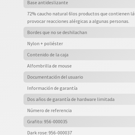
Base antideslizante
72% caucho natural 6los productos que contienen lá
provocar reacciones alérgicas a algunas personas.
Bordes que no se deshilachan
Nylon + poliéster
Contenido de la caja
Alfombrilla de mouse
Documentación del usuario
Información de garantía
Dos años de garantía de hardware limitada
Número de referencia
Grafito: 956-000035
Dark rose: 956-000037