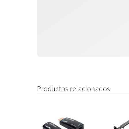
Productos relacionados