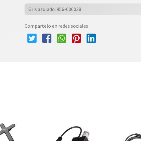
Gris azulado: 956-000038
Compartelo en redes sociales