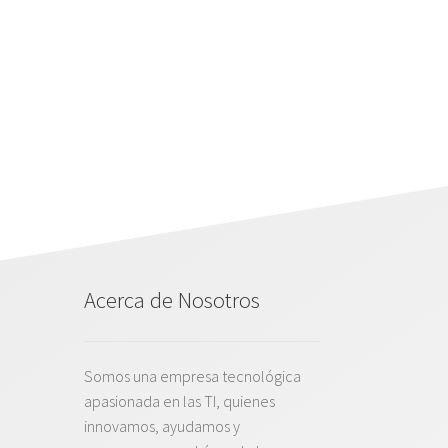
Acerca de Nosotros
Somos una empresa tecnológica
apasionada en las TI, quienes
innovamos, ayudamos y