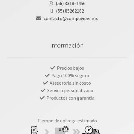
(56) 3318-1456
(55) 85262182
contacto@compuviper.mx
Información
Precios bajos
Pago 100% seguro
Asesororía sin costo
Servicio personalizado
Productos con garantía
Tiempo de entrega estimado