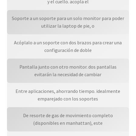
y el cuello. acopla el
Soporte a un soporte para un solo monitor para poder
utilizar la laptop de pie, o
Acóplalo a un soporte con dos brazos para crear una
configuración de doble
Pantalla junto con otro monitor. dos pantallas
evitarán la necesidad de cambiar
Entre aplicaciones, ahorrando tiempo. idealmente
emparejado con los soportes
De resorte de gas de movimiento completo
(disponibles en manhattan), este