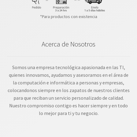
*Para productos con existencia
Acerca de Nosotros
Somos una empresa tecnológica apasionada en las TI,
quienes innovamos, ayudamos y asesoramos en el área de
la computación e informática a personas y empresas,
colocandonos siempre en los zapatos de nuestros clientes
para que reciban un servicio personalizado de calidad.
Nuestro compromiso contigo es hacer siempre y en todo
lo mejor para ti y tu negocio.