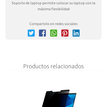
Soporte de laptop permite colocar su laptop con la
máxima flexibilidad
Compartelo en redes sociales
Productos relacionados