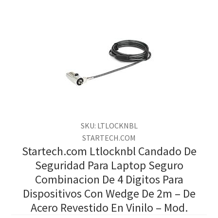
SKU: LTLOCKNBL
STARTECH.COM
Startech.com Ltlocknbl Candado De
Seguridad Para Laptop Seguro
Combinacion De 4 Digitos Para
Dispositivos Con Wedge De 2m – De
Acero Revestido En Vinilo – Mod.