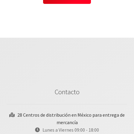
Contacto
28 Centros de distribución en México para entrega de
mercancía
Lunes a Viernes 09:00 - 18:00