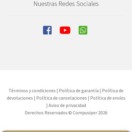
Nuestras Redes Sociales
Términos y condiciones
|
Política de garantía
|
Política de
devoluciones
|
Política de cancelaciones
|
Política de envíos
|
Aviso de privacidad
Derechos Reservados © Compuviper 2026