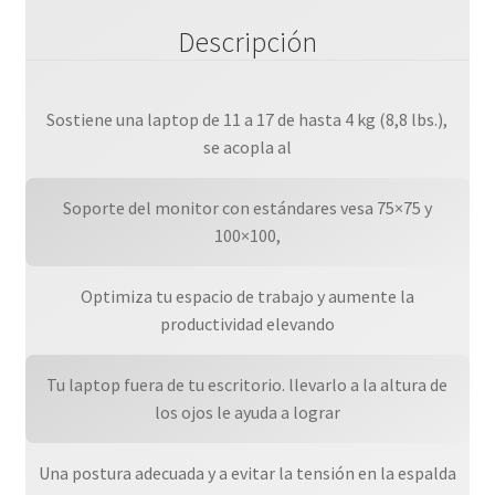
Descripción
Sostiene una laptop de 11 a 17 de hasta 4 kg (8,8 lbs.),
se acopla al
Soporte del monitor con estándares vesa 75×75 y
100×100,
Optimiza tu espacio de trabajo y aumente la
productividad elevando
Tu laptop fuera de tu escritorio. llevarlo a la altura de
los ojos le ayuda a lograr
Una postura adecuada y a evitar la tensión en la espalda