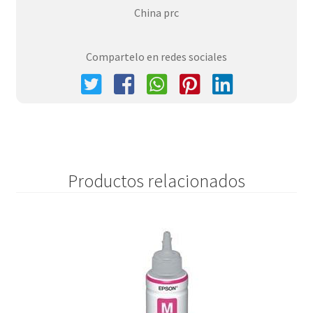
China prc
Compartelo en redes sociales
Productos relacionados