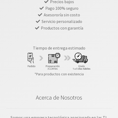
Precios bajos
Pago 100% seguro
Asesororía sin costo
Servicio personalizado
Productos con garantía
Tiempo de entrega estimado
*Para productos con existencia
Acerca de Nosotros
Somos una empresa tecnológica apasionada en las TI,