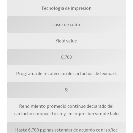
Tecnologia de impresion
Laser de color
Yield value
6,700
Programa de recoleccion de cartuchos de lexmark
Si
Rendimiento promedio continuo declarado del
cartucho compuesto cmy, en impresion simple lado
Hasta 6,700 pginas estandar de acuerdo con iso/iec