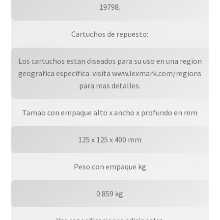
19798.
Cartuchos de repuesto:
Los cartuchos estan diseados para su uso en una region
geografica especifica. visita www.lexmark.com/regions
para mas detalles.
Tamao con empaque alto x ancho x profundo en mm
125 x 125 x 400 mm
Peso con empaque kg
0.859 kg