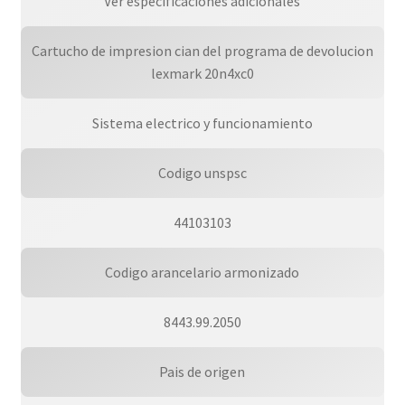
Ver especificaciones adicionales
Cartucho de impresion cian del programa de devolucion
lexmark 20n4xc0
Sistema electrico y funcionamiento
Codigo unspsc
44103103
Codigo arancelario armonizado
8443.99.2050
Pais de origen