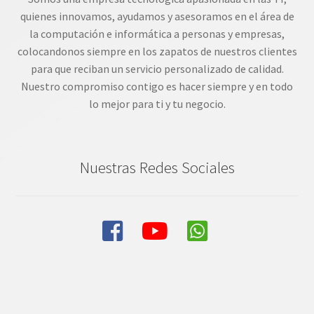
quienes innovamos, ayudamos y asesoramos en el área de
la computación e informática a personas y empresas,
colocandonos siempre en los zapatos de nuestros clientes
para que reciban un servicio personalizado de calidad.
Nuestro compromiso contigo es hacer siempre y en todo
lo mejor para ti y tu negocio.
Nuestras Redes Sociales