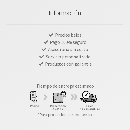
Información
Precios bajos
Pago 100% seguro
Asesororía sin costo
Servicio personalizado
Productos con garantía
Tiempo de entrega estimado
*Para productos con existencia