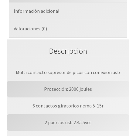
Información adicional
Valoraciones (0)
Descripción
Multi contacto supresor de picos con conexión usb
Protección: 2000 joules
6 contactos giratorios nema 5-15r
2 puertos usb 2.4a 5vcc