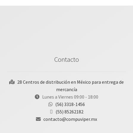
Contacto
28 Centros de distribución en México para entrega de
mercancía
Lunes a Viernes 09:00 - 18:00
(56) 3318-1456
(55) 85262182
contacto@compuviper.mx