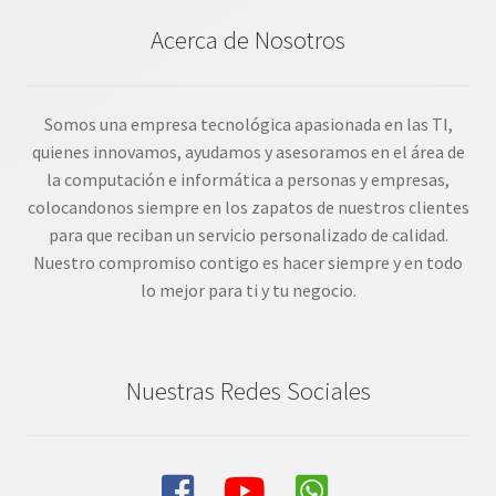
Acerca de Nosotros
Somos una empresa tecnológica apasionada en las TI,
quienes innovamos, ayudamos y asesoramos en el área de
la computación e informática a personas y empresas,
colocandonos siempre en los zapatos de nuestros clientes
para que reciban un servicio personalizado de calidad.
Nuestro compromiso contigo es hacer siempre y en todo
lo mejor para ti y tu negocio.
Nuestras Redes Sociales