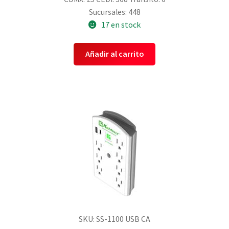
Sucursales: 448
17 en stock
Añadir al carrito
SKU: SS-1100 USB CA