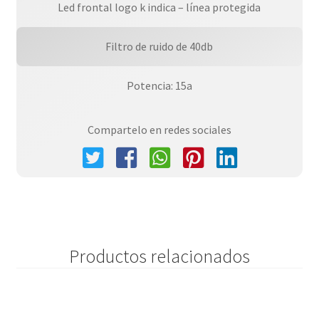
Led frontal logo k indica – línea protegida
Filtro de ruido de 40db
Potencia: 15a
Compartelo en redes sociales
Productos relacionados