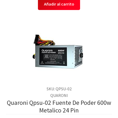
Añadir al carrito
SKU: QPSU-02
QUARONI
Quaroni Qpsu-02 Fuente De Poder 600w
Metalico 24 Pin