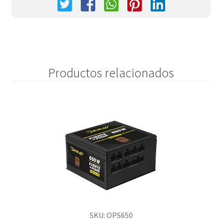
Productos relacionados
SKU: OPS650