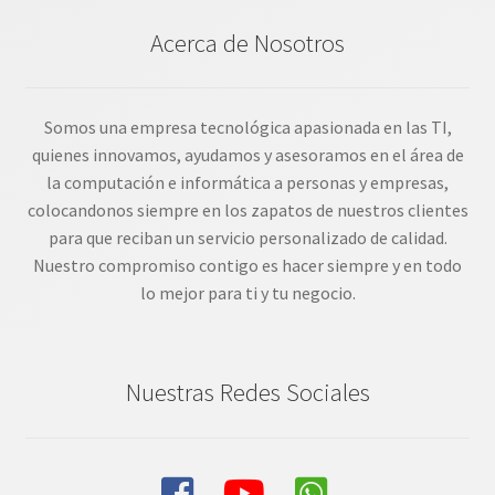
Acerca de Nosotros
Somos una empresa tecnológica apasionada en las TI,
quienes innovamos, ayudamos y asesoramos en el área de
la computación e informática a personas y empresas,
colocandonos siempre en los zapatos de nuestros clientes
para que reciban un servicio personalizado de calidad.
Nuestro compromiso contigo es hacer siempre y en todo
lo mejor para ti y tu negocio.
Nuestras Redes Sociales