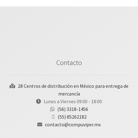
Contacto
28 Centros de distribución en México para entrega de
mercancía
Lunes a Viernes 09:00 - 18:00
(56) 3318-1456
(55) 85262182
contacto@compuviper.mx