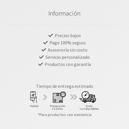
Información
Precios bajos
Pago 100% seguro
Asesororía sin costo
Servicio personalizado
Productos con garantía
Tiempo de entrega estimado
*Para productos con existencia