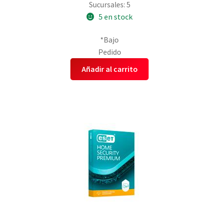
Sucursales: 5
5 en stock
*Bajo
Pedido
Añadir al carrito