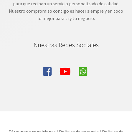
para que reciban un servicio personalizado de calidad.
Nuestro compromiso contigo es hacer siempre y en todo
lo mejor para ti y tu negocio.
Nuestras Redes Sociales
Términos y condiciones
|
Política de garantía
|
Política de