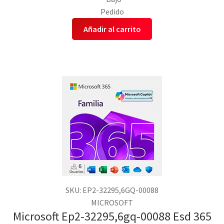
Pedido
Añadir al carrito
SKU: EP2-32295,6GQ-00088
MICROSOFT
Microsoft Ep2-32295,6gq-00088 Esd 365