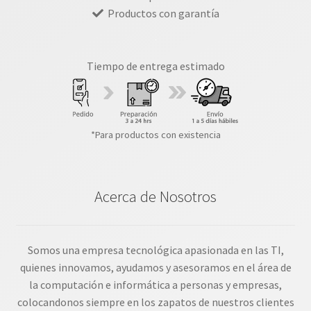
Productos con garantía
Tiempo de entrega estimado
*Para productos con existencia
Acerca de Nosotros
Somos una empresa tecnológica apasionada en las TI,
quienes innovamos, ayudamos y asesoramos en el área de
la computación e informática a personas y empresas,
colocandonos siempre en los zapatos de nuestros clientes