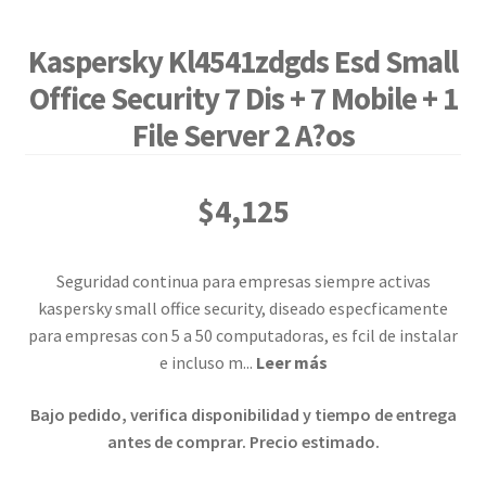
Kaspersky Kl4541zdgds Esd Small
Office Security 7 Dis + 7 Mobile + 1
File Server 2 A?os
$
4,125
Seguridad continua para empresas siempre activas
kaspersky small office security, diseado especficamente
para empresas con 5 a 50 computadoras, es fcil de instalar
e incluso m
...
Leer más
Bajo pedido, verifica disponibilidad y tiempo de entrega
antes de comprar. Precio estimado.