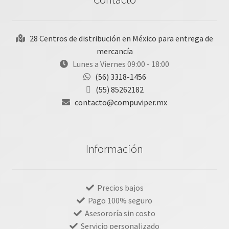
28 Centros de distribución en México para entrega de
mercancía
Lunes a Viernes 09:00 - 18:00
(56) 3318-1456
(55) 85262182
contacto@compuviper.mx
Información
Precios bajos
Pago 100% seguro
Asesororía sin costo
Servicio personalizado