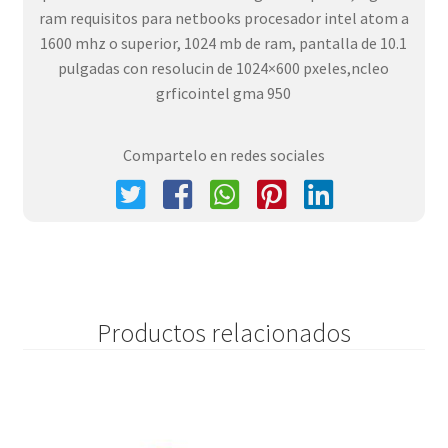
ram requisitos para netbooks procesador intel atom a
1600 mhz o superior, 1024 mb de ram, pantalla de 10.1
pulgadas con resolucin de 1024×600 pxeles,ncleo
grficointel gma 950
Compartelo en redes sociales
Productos relacionados