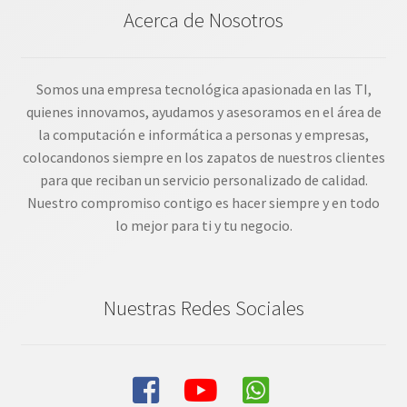
Acerca de Nosotros
Somos una empresa tecnológica apasionada en las TI,
quienes innovamos, ayudamos y asesoramos en el área de
la computación e informática a personas y empresas,
colocandonos siempre en los zapatos de nuestros clientes
para que reciban un servicio personalizado de calidad.
Nuestro compromiso contigo es hacer siempre y en todo
lo mejor para ti y tu negocio.
Nuestras Redes Sociales