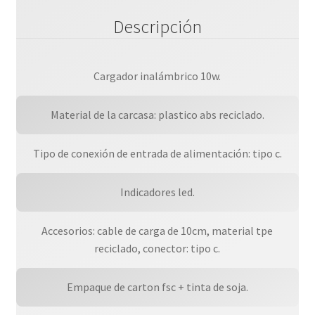
Descripción
Cargador inalámbrico 10w.
Material de la carcasa: plastico abs reciclado.
Tipo de conexión de entrada de alimentación: tipo c.
Indicadores led.
Accesorios: cable de carga de 10cm, material tpe
reciclado, conector: tipo c.
Empaque de carton fsc + tinta de soja.