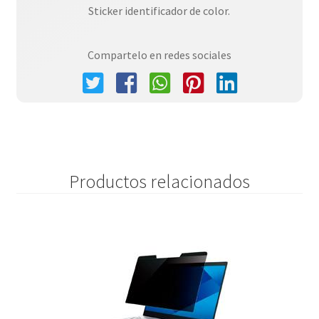
Sticker identificador de color.
Compartelo en redes sociales
Productos relacionados