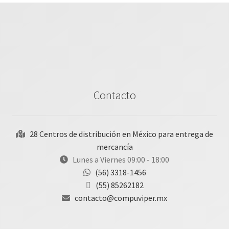
Contacto
28 Centros de distribución en México para entrega de
mercancía
Lunes a Viernes 09:00 - 18:00
(56) 3318-1456
(55) 85262182
contacto@compuviper.mx