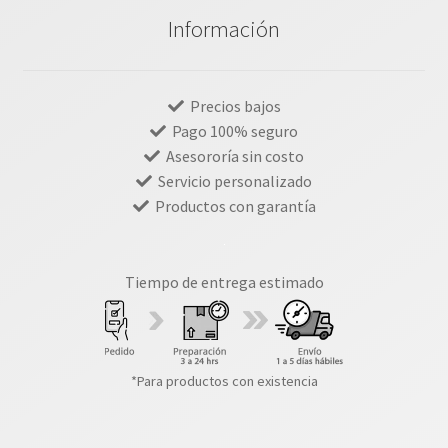
Información
Precios bajos
Pago 100% seguro
Asesororía sin costo
Servicio personalizado
Productos con garantía
Tiempo de entrega estimado
*Para productos con existencia