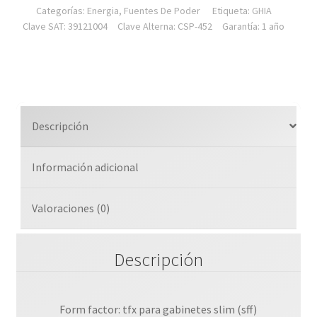
Categorías:
Energia
,
Fuentes De Poder
Etiqueta:
GHIA
Clave SAT: 39121004
Clave Alterna: CSP-452
Garantía: 1 año
Descripción
Información adicional
Valoraciones (0)
Descripción
Form factor: tfx para gabinetes slim (sff)