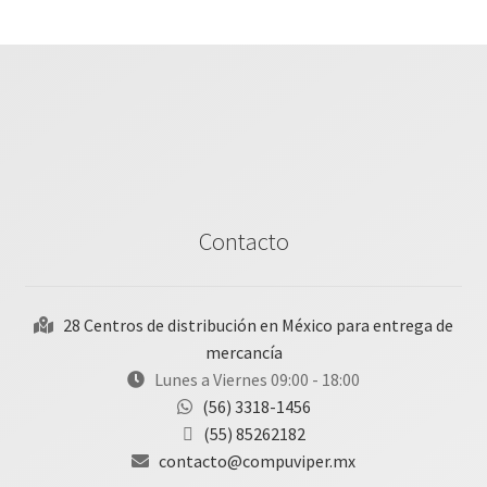
Contacto
28 Centros de distribución en México para entrega de
mercancía
Lunes a Viernes 09:00 - 18:00
(56) 3318-1456
(55) 85262182
contacto@compuviper.mx