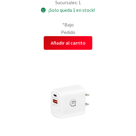
Sucursales: 1
¡Solo queda 1 en stock!
*Bajo
Pedido
Añadir al carrito