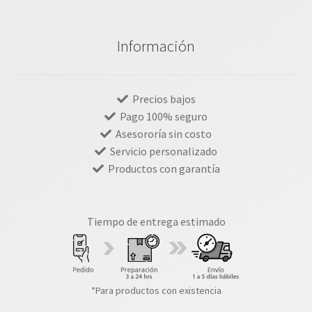
Información
Precios bajos
Pago 100% seguro
Asesororía sin costo
Servicio personalizado
Productos con garantía
Tiempo de entrega estimado
*Para productos con existencia