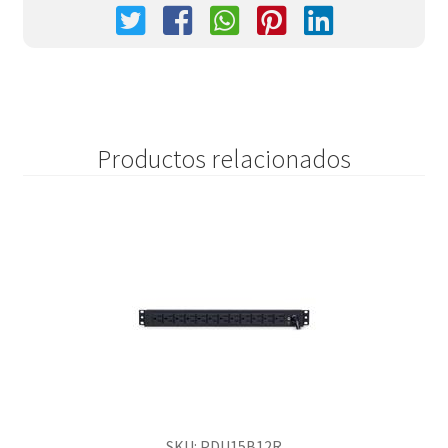
Productos relacionados
SKU: PDU15B12R