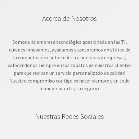
Acerca de Nosotros
Somos una empresa tecnológica apasionada en las TI,
quienes innovamos, ayudamos y asesoramos en el área de
la computación e informática a personas y empresas,
colocandonos siempre en los zapatos de nuestros clientes
para que reciban un servicio personalizado de calidad.
Nuestro compromiso contigo es hacer siempre y en todo
lo mejor para ti y tu negocio.
Nuestras Redes Sociales