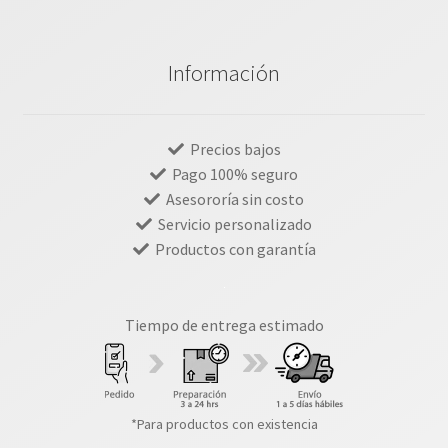
Información
Precios bajos
Pago 100% seguro
Asesororía sin costo
Servicio personalizado
Productos con garantía
Tiempo de entrega estimado
*Para productos con existencia