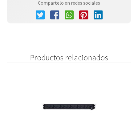
Compartelo en redes sociales
Productos relacionados