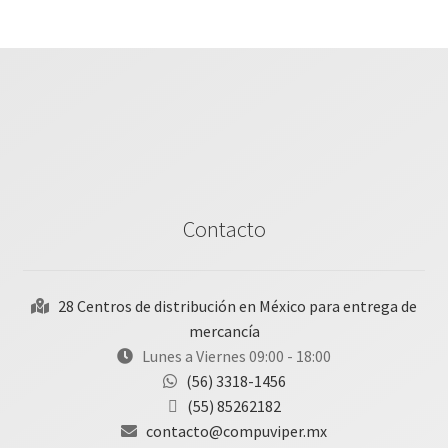
Contacto
28 Centros de distribución en México para entrega de
mercancía
Lunes a Viernes 09:00 - 18:00
(56) 3318-1456
(55) 85262182
contacto@compuviper.mx