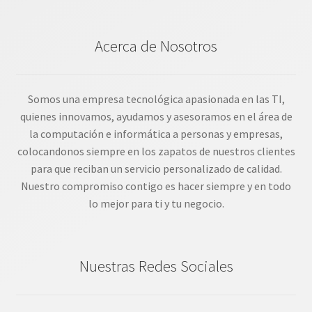
Acerca de Nosotros
Somos una empresa tecnológica apasionada en las TI,
quienes innovamos, ayudamos y asesoramos en el área de
la computación e informática a personas y empresas,
colocandonos siempre en los zapatos de nuestros clientes
para que reciban un servicio personalizado de calidad.
Nuestro compromiso contigo es hacer siempre y en todo
lo mejor para ti y tu negocio.
Nuestras Redes Sociales