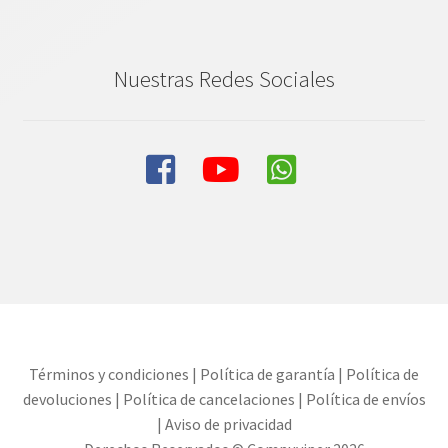
Nuestras Redes Sociales
Términos y condiciones
|
Política de garantía
|
Política de
devoluciones
|
Política de cancelaciones
|
Política de envíos
|
Aviso de privacidad