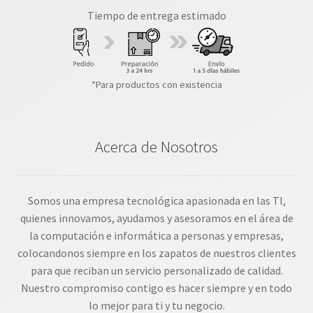
Tiempo de entrega estimado
*Para productos con existencia
Acerca de Nosotros
Somos una empresa tecnológica apasionada en las TI,
quienes innovamos, ayudamos y asesoramos en el área de
la computación e informática a personas y empresas,
colocandonos siempre en los zapatos de nuestros clientes
para que reciban un servicio personalizado de calidad.
Nuestro compromiso contigo es hacer siempre y en todo
lo mejor para ti y tu negocio.