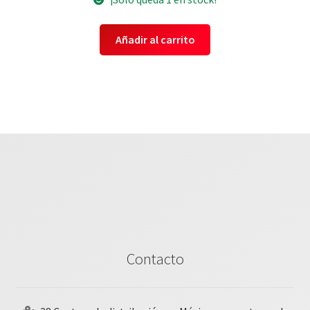
Añadir al carrito
Contacto