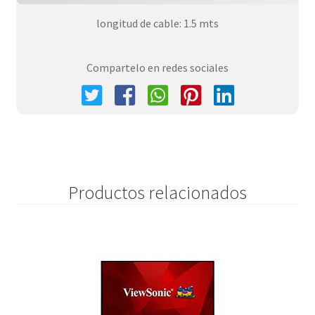
longitud de cable: 1.5 mts
Compartelo en redes sociales
Productos relacionados