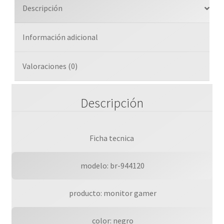
Descripción
Información adicional
Valoraciones (0)
Descripción
Ficha tecnica
 modelo: br-944120
 producto: monitor gamer
 color: negro