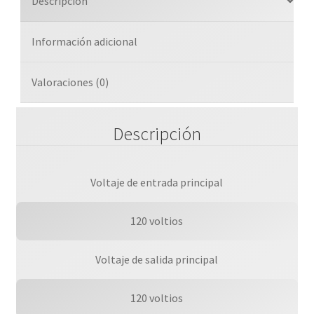
Descripción
Información adicional
Valoraciones (0)
Descripción
Voltaje de entrada principal
120 voltios
Voltaje de salida principal
120 voltios