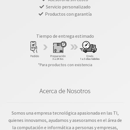
Servicio personalizado
Productos con garantía
Tiempo de entrega estimado
*Para productos con existencia
Acerca de Nosotros
Somos una empresa tecnológica apasionada en las TI,
quienes innovamos, ayudamos y asesoramos en el área de
la computación e informática a personas y empresas,