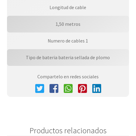
Longitud de cable
1,50 metros
Numero de cables 1
Tipo de bateria bateria sellada de plomo
Compartelo en redes sociales
Productos relacionados