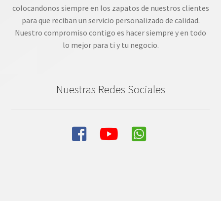
colocandonos siempre en los zapatos de nuestros clientes
para que reciban un servicio personalizado de calidad.
Nuestro compromiso contigo es hacer siempre y en todo
lo mejor para ti y tu negocio.
Nuestras Redes Sociales