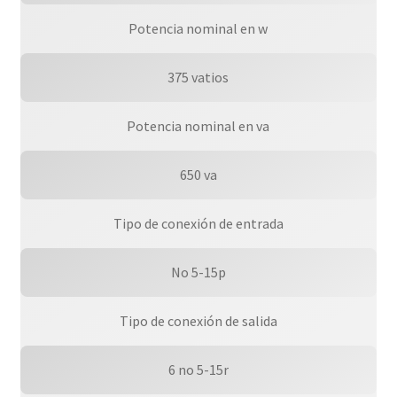
Potencia nominal en w
375 vatios
Potencia nominal en va
650 va
Tipo de conexión de entrada
No 5-15p
Tipo de conexión de salida
6 no 5-15r