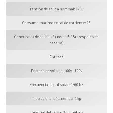
Tensión de salida nominal: 120v
Consumo máximo total de corriente: 15
Conexiones de salida: (8) nema 5-15r (respaldo de
batería)
Entrada
Entrada de voltaje; 100v , 120v
Frecuencia de entrada: 50/60 hz
Tipo de enchufe: nema 5-15p
Longitud del cable: 3.66 metros