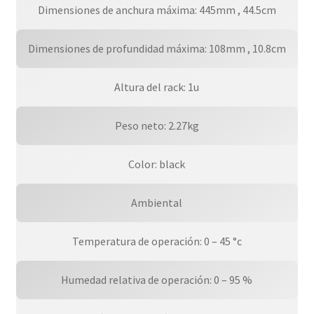
Dimensiones de anchura máxima: 445mm , 44.5cm
Dimensiones de profundidad máxima: 108mm , 10.8cm
Altura del rack: 1u
Peso neto: 2.27kg
Color: black
Ambiental
Temperatura de operación: 0 – 45 °c
Humedad relativa de operación: 0 – 95 %