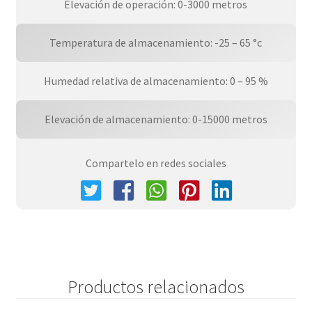
Elevación de operación: 0-3000 metros
Temperatura de almacenamiento: -25 – 65 °c
Humedad relativa de almacenamiento: 0 – 95 %
Elevación de almacenamiento: 0-15000 metros
Compartelo en redes sociales
Productos relacionados