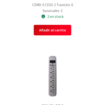
CDMX: 0
CEDI: 2
Transito: 0
Sucursales: 2
2 en stock
Añadir al carrito