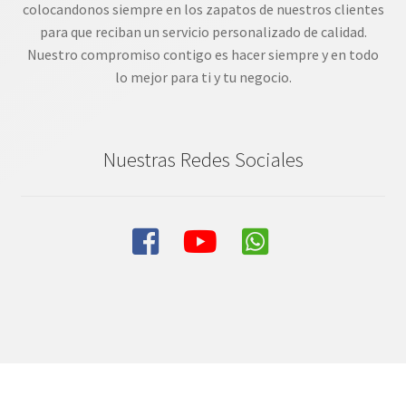
colocandonos siempre en los zapatos de nuestros clientes
para que reciban un servicio personalizado de calidad.
Nuestro compromiso contigo es hacer siempre y en todo
lo mejor para ti y tu negocio.
Nuestras Redes Sociales