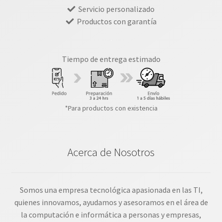
Servicio personalizado
Productos con garantía
Tiempo de entrega estimado
*Para productos con existencia
Acerca de Nosotros
Somos una empresa tecnológica apasionada en las TI,
quienes innovamos, ayudamos y asesoramos en el área de
la computación e informática a personas y empresas,