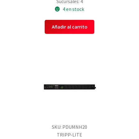
Sucursales: 4
4 en stock
Añadir al carrito
SKU: PDUMNH20
TRIPP-LITE