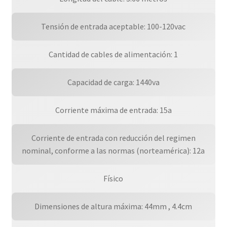
Tensión de entrada aceptable: 100-120vac
Cantidad de cables de alimentación: 1
Capacidad de carga: 1440va
Corriente máxima de entrada: 15a
Corriente de entrada con reducción del regimen
nominal, conforme a las normas (norteamérica): 12a
Físico
Dimensiones de altura máxima: 44mm , 4.4cm