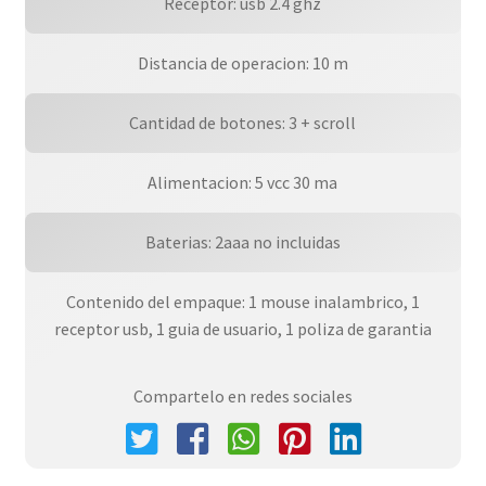
cantidad
Receptor: usb 2.4 ghz
Distancia de operacion: 10 m
Cantidad de botones: 3 + scroll
Alimentacion: 5 vcc 30 ma
Baterias: 2aaa no incluidas
Contenido del empaque: 1 mouse inalambrico, 1
receptor usb, 1 guia de usuario, 1 poliza de garantia
Compartelo en redes sociales