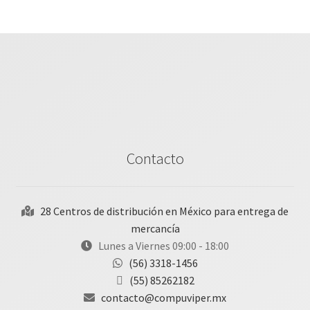
Contacto
28 Centros de distribución en México para entrega de
mercancía
Lunes a Viernes 09:00 - 18:00
(56) 3318-1456
(55) 85262182
contacto@compuviper.mx