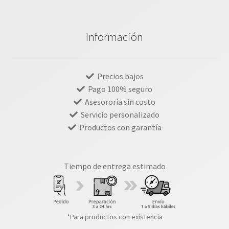
Información
Precios bajos
Pago 100% seguro
Asesororía sin costo
Servicio personalizado
Productos con garantía
Tiempo de entrega estimado
*Para productos con existencia