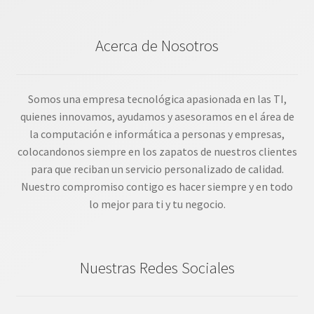
Acerca de Nosotros
Somos una empresa tecnológica apasionada en las TI,
quienes innovamos, ayudamos y asesoramos en el área de
la computación e informática a personas y empresas,
colocandonos siempre en los zapatos de nuestros clientes
para que reciban un servicio personalizado de calidad.
Nuestro compromiso contigo es hacer siempre y en todo
lo mejor para ti y tu negocio.
Nuestras Redes Sociales