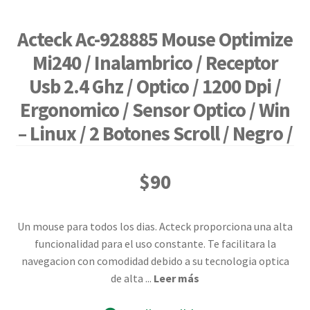
Acteck Ac-928885 Mouse Optimize
Mi240 / Inalambrico / Receptor
Usb 2.4 Ghz / Optico / 1200 Dpi /
Ergonomico / Sensor Optico / Win
– Linux / 2 Botones Scroll / Negro /
$
90
Un mouse para todos los dias. Acteck proporciona una alta
funcionalidad para el uso constante. Te facilitara la
navegacion con comodidad debido a su tecnologia optica
de alta
...
Leer más