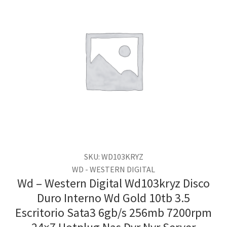
SKU: WD103KRYZ
WD - WESTERN DIGITAL
Wd – Western Digital Wd103kryz Disco
Duro Interno Wd Gold 10tb 3.5
Escritorio Sata3 6gb/s 256mb 7200rpm