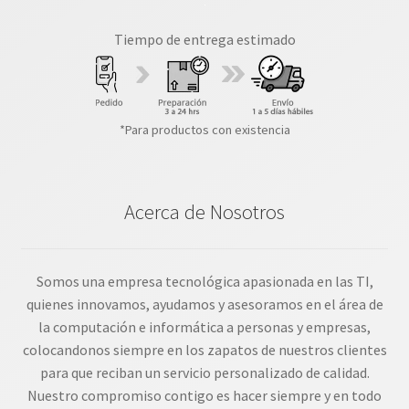
Tiempo de entrega estimado
*Para productos con existencia
Acerca de Nosotros
Somos una empresa tecnológica apasionada en las TI,
quienes innovamos, ayudamos y asesoramos en el área de
la computación e informática a personas y empresas,
colocandonos siempre en los zapatos de nuestros clientes
para que reciban un servicio personalizado de calidad.
Nuestro compromiso contigo es hacer siempre y en todo