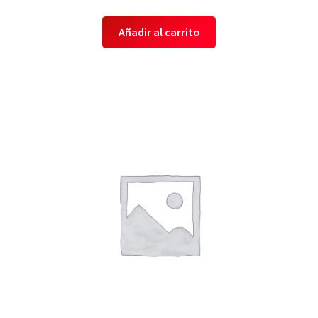
Añadir al carrito