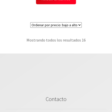
Mostrando todos los resultados 16
Contacto