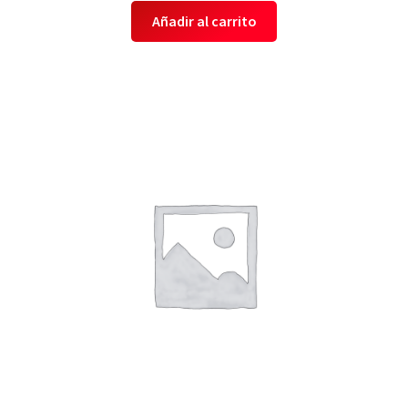
Añadir al carrito