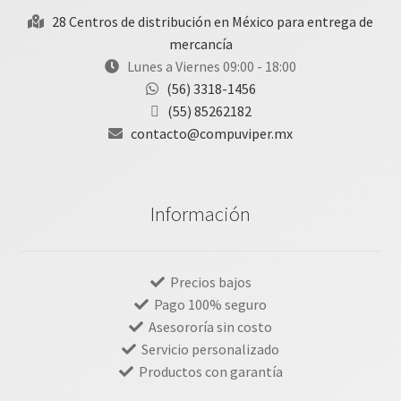
28 Centros de distribución en México para entrega de
mercancía
Lunes a Viernes 09:00 - 18:00
(56) 3318-1456
(55) 85262182
contacto@compuviper.mx
Información
Precios bajos
Pago 100% seguro
Asesororía sin costo
Servicio personalizado
Productos con garantía