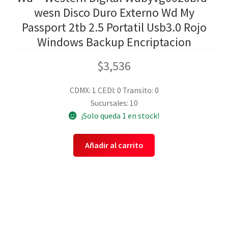
wesn Disco Duro Externo Wd My
Passport 2tb 2.5 Portatil Usb3.0 Rojo
Windows Backup Encriptacion
$
3,536
CDMX: 1
CEDI: 0
Transito: 0
Sucursales: 10
¡Solo queda 1 en stock!
Añadir al carrito