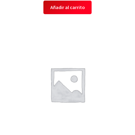
Añadir al carrito