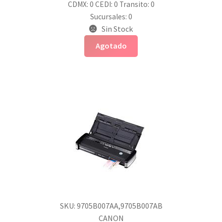
CDMX: 0
CEDI: 0
Transito: 0
Sucursales: 0
Sin Stock
Agotado
SKU: 9705B007AA,9705B007AB
CANON