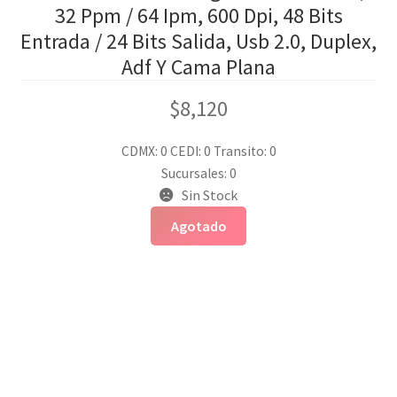
32 Ppm / 64 Ipm, 600 Dpi, 48 Bits
Entrada / 24 Bits Salida, Usb 2.0, Duplex,
Adf Y Cama Plana
$
8,120
CDMX: 0
CEDI: 0
Transito: 0
Sucursales: 0
Sin Stock
Agotado