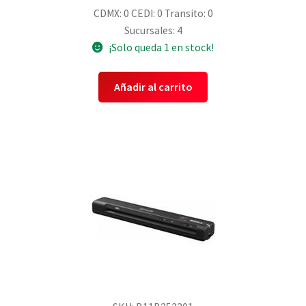
CDMX: 0
CEDI: 0
Transito: 0
Sucursales: 4
¡Solo queda 1 en stock!
Añadir al carrito