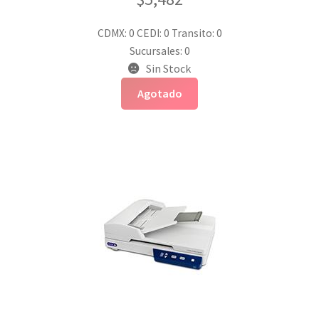
CDMX: 0
CEDI: 0
Transito: 0
Sucursales: 0
Sin Stock
Agotado