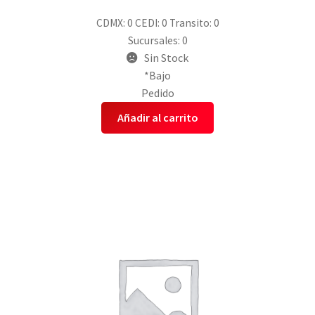
CDMX: 0
CEDI: 0
Transito: 0
Sucursales: 0
Sin Stock
*Bajo
Pedido
Añadir al carrito