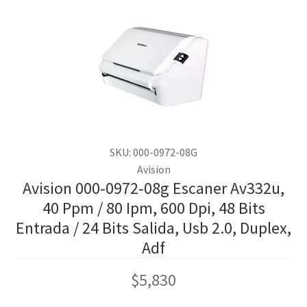
SKU: 000-0972-08G
Avision
Avision 000-0972-08g Escaner Av332u,
40 Ppm / 80 Ipm, 600 Dpi, 48 Bits
Entrada / 24 Bits Salida, Usb 2.0, Duplex,
Adf
$
5,830