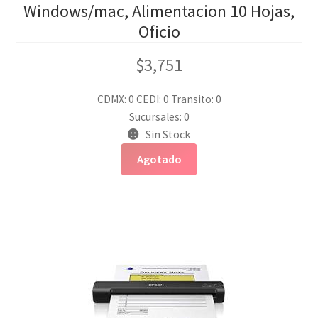
Windows/mac, Alimentacion 10 Hojas,
Oficio
$
3,751
CDMX: 0
CEDI: 0
Transito: 0
Sucursales: 0
Sin Stock
Agotado