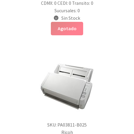
CDMX: 0
CEDI: 0
Transito: 0
Sucursales: 0
Sin Stock
Agotado
SKU: PA03811-B025
Ricoh