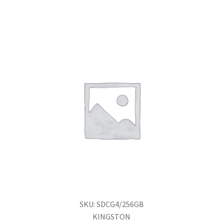
SKU: SDCG4/256GB
KINGSTON