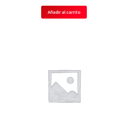
Añadir al carrito