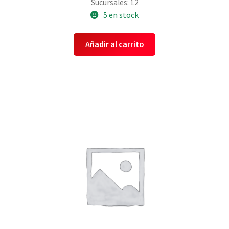
Sucursales: 12
5 en stock
Añadir al carrito