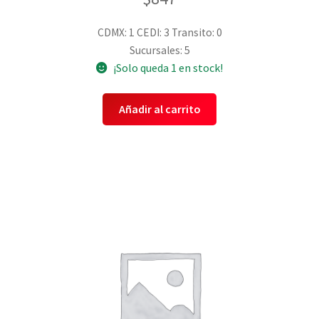
CDMX: 1
CEDI: 3
Transito: 0
Sucursales: 5
¡Solo queda 1 en stock!
Añadir al carrito