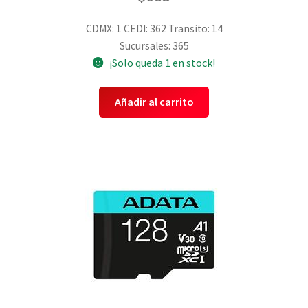
CDMX: 1
CEDI: 362
Transito: 14
Sucursales: 365
¡Solo queda 1 en stock!
Añadir al carrito