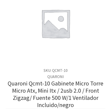
SKU: QCMT-10
QUARONI
Quaroni Qcmt-10 Gabinete Micro Torre
Micro Atx, Mini Itx / 2usb 2.0 / Front
Zigzag/ Fuente 500 W/1 Ventilador
Incluido/negro