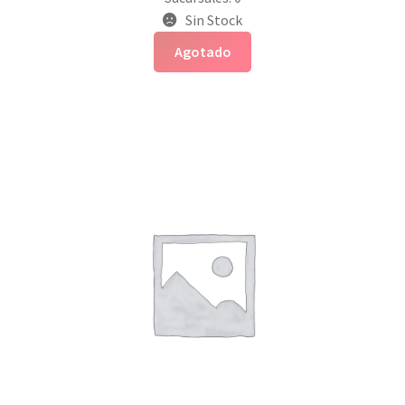
Sin Stock
Agotado