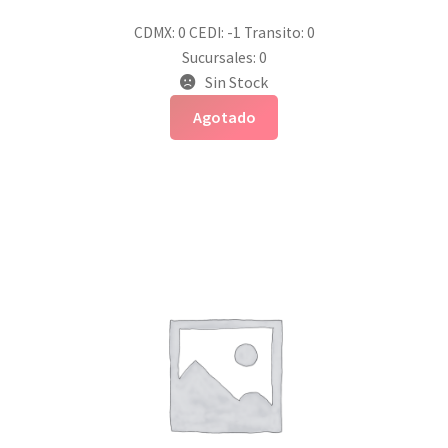
CDMX: 0
CEDI: -1
Transito: 0
Sucursales: 0
Sin Stock
Agotado