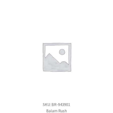
SKU: BR-943901
Balam Rush