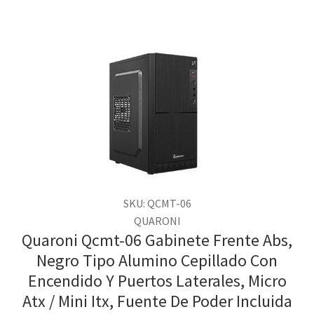
SKU: QCMT-06
QUARONI
Quaroni Qcmt-06 Gabinete Frente Abs,
Negro Tipo Alumino Cepillado Con
Encendido Y Puertos Laterales, Micro
Atx / Mini Itx, Fuente De Poder Incluida